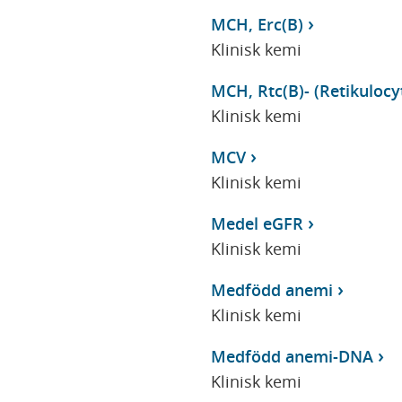
MCH, Erc(B)
Klinisk kemi
MCH, Rtc(B)- (Retikuloc
Klinisk kemi
MCV
Klinisk kemi
Medel eGFR
Klinisk kemi
Medfödd anemi
Klinisk kemi
Medfödd anemi-DNA
Klinisk kemi