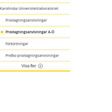
Karolinska Universitetslaboratoriet
Provtagningsanvisningar
Provtagningsanvisningar A-Ö
Förkortningar
PreBio provtagningsanvisningar
Visa fler