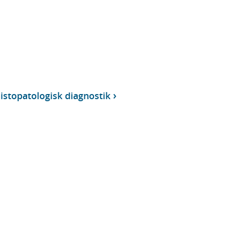
istopatologisk diagnostik