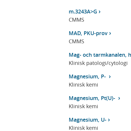
m.3243A>G
CMMS
MAD, PKU-prov
CMMS
Mag- och tarmkanalen, h
Klinisk patologi/cytologi
Magnesium, P-
Klinisk kemi
Magnesium, Pt(U)-
Klinisk kemi
Magnesium, U-
Klinisk kemi