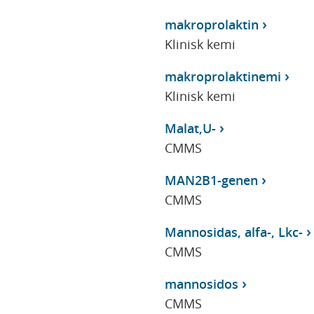
makroprolaktin
Klinisk kemi
makroprolaktinemi
Klinisk kemi
Malat,U-
CMMS
MAN2B1-genen
CMMS
Mannosidas, alfa-, Lkc-
CMMS
mannosidos
CMMS