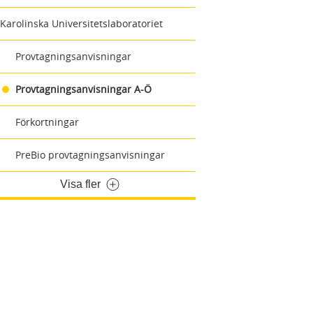
Karolinska Universitetslaboratoriet
Provtagningsanvisningar
Provtagningsanvisningar A-Ö
Förkortningar
PreBio provtagningsanvisningar
Visa fler