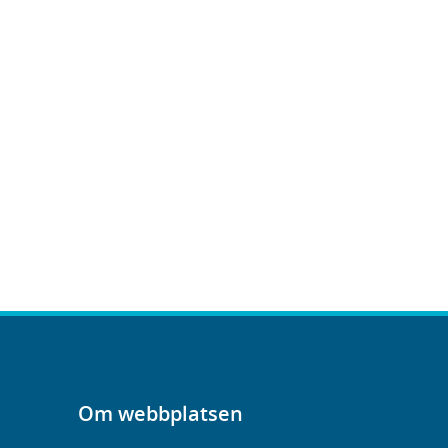
Om webbplatsen