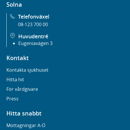
Solna
Telefonväxel
08-123 700 00
Huvudentré
Eugeniavägen 3
Kontakt
Kontakta sjukhuset
Hitta hit
För vårdgivare
Press
Hitta snabbt
Mottagningar A-Ö