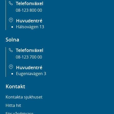
Telefonväxel
08-123 800 00
Huvudentré
Hälsovägen 13
Solna
Telefonväxel
08-123 700 00
Huvudentré
Eugeniavägen 3
Kontakt
Kontakta sjukhuset
Hitta hit
För vårdgivare