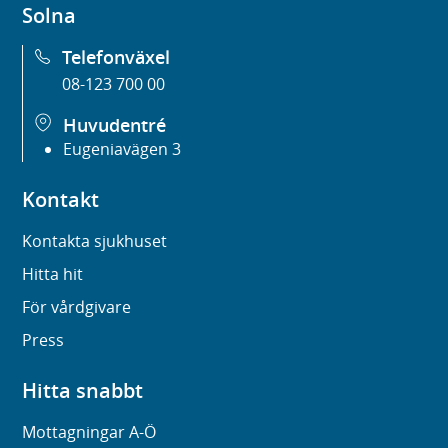
Solna
Telefonväxel
08-123 700 00
Huvudentré
Eugeniavägen 3
Kontakt
Kontakta sjukhuset
Hitta hit
För vårdgivare
Press
Hitta snabbt
Mottagningar A-Ö