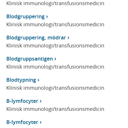
Klinisk immunologi/transfusionsmedicin
Blodgruppering
Klinisk immunologi/transfusionsmedicin
Blodgruppering, mödrar
Klinisk immunologi/transfusionsmedicin
Blodgruppsantigen
Klinisk immunologi/transfusionsmedicin
Blodtypning
Klinisk immunologi/transfusionsmedicin
B-lymfocyter
Klinisk immunologi/transfusionsmedicin
B-lymfocyter