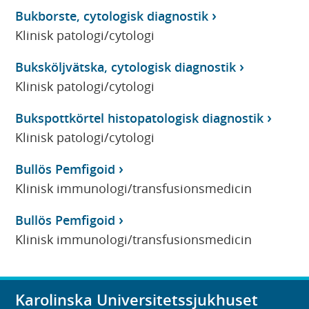
Bukborste, cytologisk diagnostik
Klinisk patologi/cytologi
Buksköljvätska, cytologisk diagnostik
Klinisk patologi/cytologi
Bukspottkörtel histopatologisk diagnostik
Klinisk patologi/cytologi
Bullös Pemfigoid
Klinisk immunologi/transfusionsmedicin
Bullös Pemfigoid
Klinisk immunologi/transfusionsmedicin
Karolinska Universitetssjukhuset