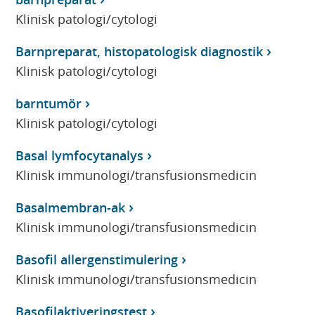
Klinisk patologi/cytologi
Barnpreparat, histopatologisk diagnostik
Klinisk patologi/cytologi
barntumör
Klinisk patologi/cytologi
Basal lymfocytanalys
Klinisk immunologi/transfusionsmedicin
Basalmembran-ak
Klinisk immunologi/transfusionsmedicin
Basofil allergenstimulering
Klinisk immunologi/transfusionsmedicin
Basofilaktiveringstest