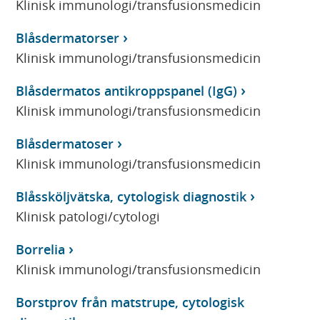
Klinisk immunologi/transfusionsmedicin
Blåsdermatorser
Klinisk immunologi/transfusionsmedicin
Blåsdermatos antikroppspanel (IgG)
Klinisk immunologi/transfusionsmedicin
Blåsdermatoser
Klinisk immunologi/transfusionsmedicin
Blåssköljvätska, cytologisk diagnostik
Klinisk patologi/cytologi
Borrelia
Klinisk immunologi/transfusionsmedicin
Borstprov från matstrupe, cytologisk