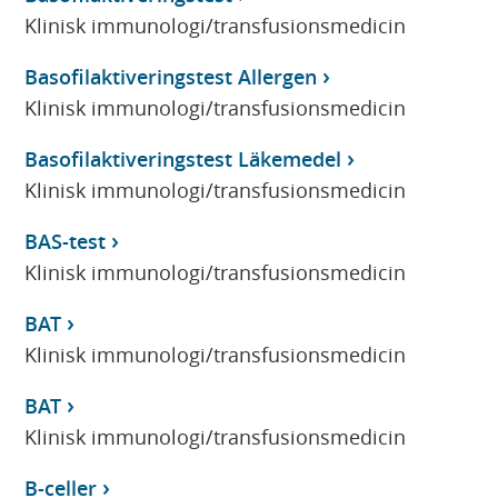
Klinisk immunologi/transfusionsmedicin
Basofilaktiveringstest Allergen
Klinisk immunologi/transfusionsmedicin
Basofilaktiveringstest Läkemedel
Klinisk immunologi/transfusionsmedicin
BAS-test
Klinisk immunologi/transfusionsmedicin
BAT
Klinisk immunologi/transfusionsmedicin
BAT
Klinisk immunologi/transfusionsmedicin
B-celler