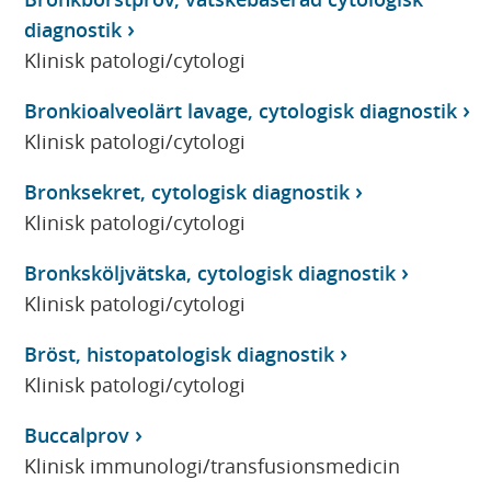
diagnostik
Klinisk patologi/cytologi
Bronkioalveolärt lavage, cytologisk diagnostik
Klinisk patologi/cytologi
Bronksekret, cytologisk diagnostik
Klinisk patologi/cytologi
Bronksköljvätska, cytologisk diagnostik
Klinisk patologi/cytologi
Bröst, histopatologisk diagnostik
Klinisk patologi/cytologi
Buccalprov
Klinisk immunologi/transfusionsmedicin