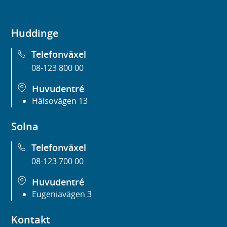
Huddinge
Telefonväxel
08-123 800 00
Huvudentré
Hälsovägen 13
Solna
Telefonväxel
08-123 700 00
Huvudentré
Eugeniavägen 3
Kontakt