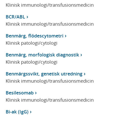
Klinisk immunologi/transfusionsmedicin
BCR/ABL
Klinisk immunologi/transfusionsmedicin
Benmärg, flödescytometri
Klinisk patologi/cytologi
Benmärg, morfologisk diagnostik
Klinisk patologi/cytologi
Benmärgssvikt, genetisk utredning
Klinisk immunologi/transfusionsmedicin
Besilesomab
Klinisk immunologi/transfusionsmedicin
Bi-ak (IgG)