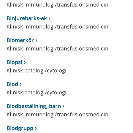
Klinisk immunologi/transfusionsmedicin
Binjurebarks-ak
Klinisk immunologi/transfusionsmedicin
Biomarkör
Klinisk immunologi/transfusionsmedicin
Biopsi
Klinisk patologi/cytologi
Blod
Klinisk patologi/cytologi
Blodbeställning, barn
Klinisk immunologi/transfusionsmedicin
Blodgrupp