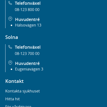
Telefonväxel
08-123 800 00
Huvudentré
Hälsovägen 13
Solna
Telefonväxel
08-123 700 00
Huvudentré
Eugeniavägen 3
Kontakt
Kontakta sjukhuset
Hitta hit
För vårdgivare