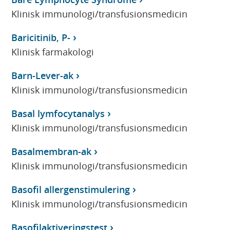
Klinisk immunologi/transfusionsmedicin
Baricitinib, P-
Klinisk farmakologi
Barn-Lever-ak
Klinisk immunologi/transfusionsmedicin
Basal lymfocytanalys
Klinisk immunologi/transfusionsmedicin
Basalmembran-ak
Klinisk immunologi/transfusionsmedicin
Basofil allergenstimulering
Klinisk immunologi/transfusionsmedicin
Basofilaktiveringstest