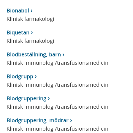
Bionabol
Klinisk farmakologi
Biquetan
Klinisk farmakologi
Blodbeställning, barn
Klinisk immunologi/transfusionsmedicin
Blodgrupp
Klinisk immunologi/transfusionsmedicin
Blodgruppering
Klinisk immunologi/transfusionsmedicin
Blodgruppering, mödrar
Klinisk immunologi/transfusionsmedicin