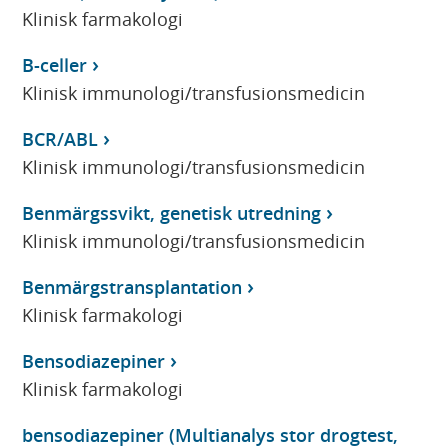
Klinisk farmakologi
B-celler
Klinisk immunologi/transfusionsmedicin
BCR/ABL
Klinisk immunologi/transfusionsmedicin
Benmärgssvikt, genetisk utredning
Klinisk immunologi/transfusionsmedicin
Benmärgstransplantation
Klinisk farmakologi
Bensodiazepiner
Klinisk farmakologi
bensodiazepiner (Multianalys stor drogtest,