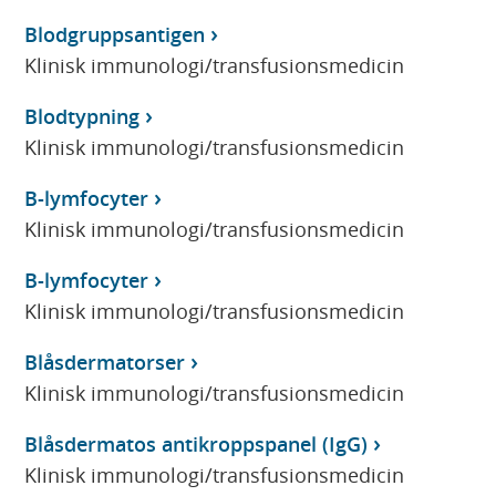
Blodgruppsantigen
Klinisk immunologi/transfusionsmedicin
Blodtypning
Klinisk immunologi/transfusionsmedicin
B-lymfocyter
Klinisk immunologi/transfusionsmedicin
B-lymfocyter
Klinisk immunologi/transfusionsmedicin
Blåsdermatorser
Klinisk immunologi/transfusionsmedicin
Blåsdermatos antikroppspanel (IgG)
Klinisk immunologi/transfusionsmedicin