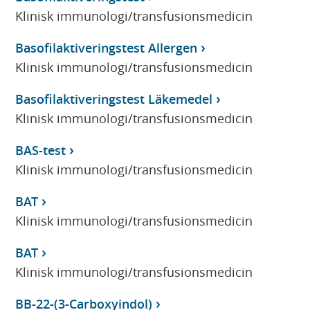
Klinisk immunologi/transfusionsmedicin
Basofilaktiveringstest Allergen
Klinisk immunologi/transfusionsmedicin
Basofilaktiveringstest Läkemedel
Klinisk immunologi/transfusionsmedicin
BAS-test
Klinisk immunologi/transfusionsmedicin
BAT
Klinisk immunologi/transfusionsmedicin
BAT
Klinisk immunologi/transfusionsmedicin
BB-22-(3-Carboxyindol)