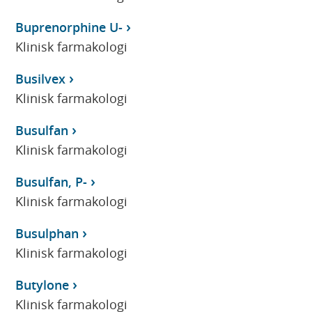
Buprenorphine U-
Klinisk farmakologi
Busilvex
Klinisk farmakologi
Busulfan
Klinisk farmakologi
Busulfan, P-
Klinisk farmakologi
Busulphan
Klinisk farmakologi
Butylone
Klinisk farmakologi