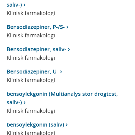
saliv-)
Klinisk farmakologi
Bensodiazepiner, P-/S-
Klinisk farmakologi
Bensodiazepiner, saliv-
Klinisk farmakologi
Bensodiazepiner, U-
Klinisk farmakologi
bensoylekgonin (Multianalys stor drogtest,
saliv-)
Klinisk farmakologi
bensoylekgonin (saliv)
Klinisk farmakologi