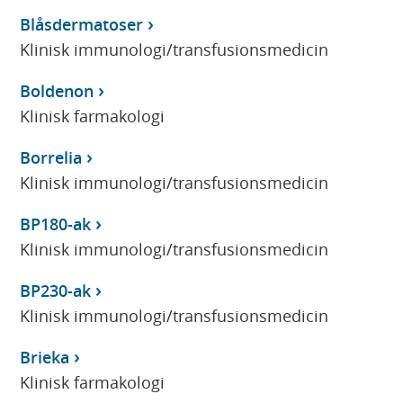
Blåsdermatoser
Klinisk immunologi/transfusionsmedicin
Boldenon
Klinisk farmakologi
Borrelia
Klinisk immunologi/transfusionsmedicin
BP180-ak
Klinisk immunologi/transfusionsmedicin
BP230-ak
Klinisk immunologi/transfusionsmedicin
Brieka
Klinisk farmakologi