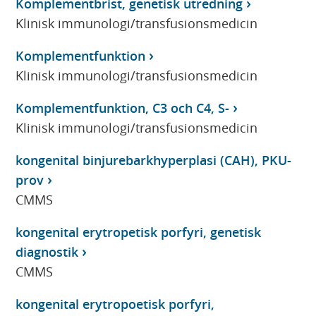
Komplementbrist, genetisk utredning
Klinisk immunologi/transfusionsmedicin
Komplementfunktion
Klinisk immunologi/transfusionsmedicin
Komplementfunktion, C3 och C4, S-
Klinisk immunologi/transfusionsmedicin
kongenital binjurebarkhyperplasi (CAH), PKU-
prov
CMMS
kongenital erytropetisk porfyri, genetisk
diagnostik
CMMS
kongenital erytropoetisk porfyri,