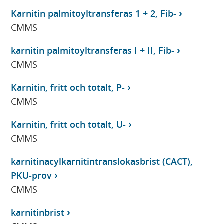
Karnitin palmitoyltransferas 1 + 2, Fib-
CMMS
karnitin palmitoyltransferas I + II, Fib-
CMMS
Karnitin, fritt och totalt, P-
CMMS
Karnitin, fritt och totalt, U-
CMMS
karnitinacylkarnitintranslokasbrist (CACT),
PKU-prov
CMMS
karnitinbrist