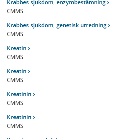
Krabbes sjukdom, enzymbestämning
CMMS
Krabbes sjukdom, genetisk utredning
CMMS
Kreatin
CMMS
Kreatin
CMMS
Kreatinin
CMMS
Kreatinin
CMMS