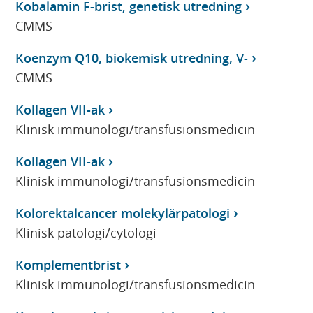
Kobalamin F-brist, genetisk utredning
CMMS
Koenzym Q10, biokemisk utredning, V-
CMMS
Kollagen VII-ak
Klinisk immunologi/transfusionsmedicin
Kollagen VII-ak
Klinisk immunologi/transfusionsmedicin
Kolorektalcancer molekylärpatologi
Klinisk patologi/cytologi
Komplementbrist
Klinisk immunologi/transfusionsmedicin