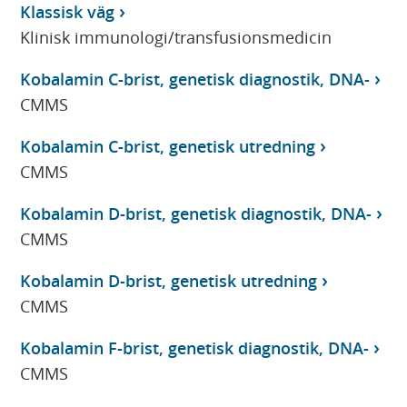
Klassisk väg
Klinisk immunologi/transfusionsmedicin
Kobalamin C-brist, genetisk diagnostik, DNA-
CMMS
Kobalamin C-brist, genetisk utredning
CMMS
Kobalamin D-brist, genetisk diagnostik, DNA-
CMMS
Kobalamin D-brist, genetisk utredning
CMMS
Kobalamin F-brist, genetisk diagnostik, DNA-
CMMS