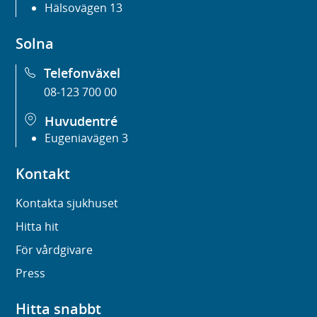
Hälsovägen 13
Solna
Telefonväxel
08-123 700 00
Huvudentré
Eugeniavägen 3
Kontakt
Kontakta sjukhuset
Hitta hit
För vårdgivare
Press
Hitta snabbt