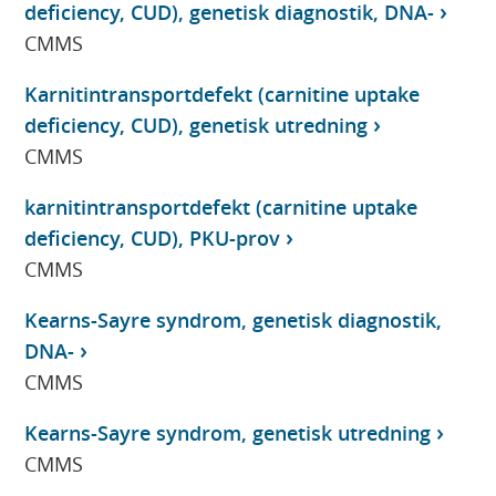
deficiency, CUD), genetisk diagnostik, DNA-
CMMS
Karnitintransportdefekt (carnitine uptake
deficiency, CUD), genetisk utredning
CMMS
karnitintransportdefekt (carnitine uptake
deficiency, CUD), PKU-prov
CMMS
Kearns-Sayre syndrom, genetisk diagnostik,
DNA-
CMMS
Kearns-Sayre syndrom, genetisk utredning
CMMS