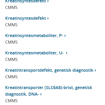
Kreatinsyntesdefekt
CMMS
Kreatinsyntesdefekt
CMMS
Kreatinsyntesmetaboliter, P-
CMMS
Kreatinsyntesmetaboliter, U-
CMMS
Kreatintransportdefekt, genetisk diagnostik
CMMS
Kreatintransporter (SLC6A8)-brist, genetisk
diagnostik, DNA-
CMMS