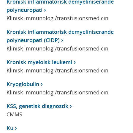
Kronisk inflammatorisk demyeliniserande
polyneuropati
Klinisk immunologi/transfusionsmedicin
Kronisk inflammatorisk demyeliniserande
polyneuropati (CIDP)
Klinisk immunologi/transfusionsmedicin
Kronisk myeloisk leukemi
Klinisk immunologi/transfusionsmedicin
Kryoglobulin
Klinisk immunologi/transfusionsmedicin
KSS, genetisk diagnostik
CMMS
Ku