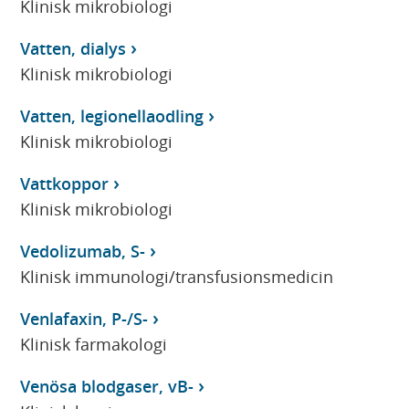
Klinisk mikrobiologi
Vatten, dialys
Klinisk mikrobiologi
Vatten, legionellaodling
Klinisk mikrobiologi
Vattkoppor
Klinisk mikrobiologi
Vedolizumab, S-
Klinisk immunologi/transfusionsmedicin
Venlafaxin, P-/S-
Klinisk farmakologi
Venösa blodgaser, vB-