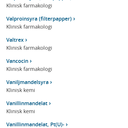
Klinisk farmakologi
Valproinsyra (filterpapper)
Klinisk farmakologi
Valtrex
Klinisk farmakologi
Vancocin
Klinisk farmakologi
Vaniljmandelsyra
Klinisk kemi
Vanillinmandelat
Klinisk kemi
Vanillinmandelat, Pt(U)-