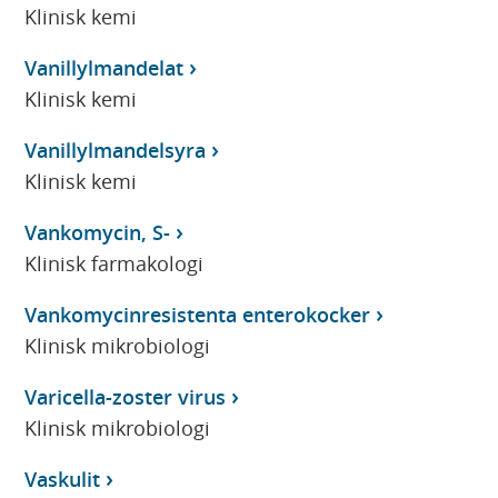
Klinisk kemi
Vanillylmandelat
Klinisk kemi
Vanillylmandelsyra
Klinisk kemi
Vankomycin, S-
Klinisk farmakologi
Vankomycinresistenta enterokocker
Klinisk mikrobiologi
Varicella-zoster virus
Klinisk mikrobiologi
Vaskulit