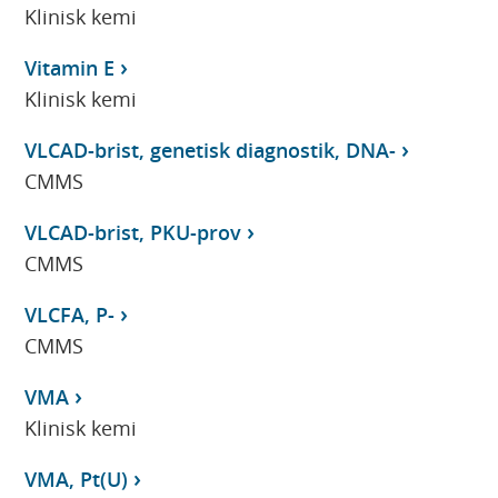
Klinisk kemi
Vitamin E
Klinisk kemi
VLCAD-brist, genetisk diagnostik, DNA-
CMMS
VLCAD-brist, PKU-prov
CMMS
VLCFA, P-
CMMS
VMA
Klinisk kemi
VMA, Pt(U)