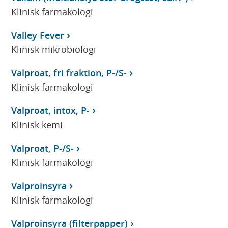
Klinisk farmakologi
Valley Fever
Klinisk mikrobiologi
Valproat, fri fraktion, P-/S-
Klinisk farmakologi
Valproat, intox, P-
Klinisk kemi
Valproat, P-/S-
Klinisk farmakologi
Valproinsyra
Klinisk farmakologi
Valproinsyra (filterpapper)