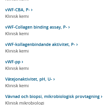
vWF-CBA, P-
Klinisk kemi
vWF-Collagen binding assay, P-
Klinisk kemi
vWF-kollagenbindande aktivitet, P-
Klinisk kemi
vWF-pp
Klinisk kemi
Vätejonaktivitet, pH, U-
Klinisk kemi
Vävnad och biopsi, mikrobiologisk provtagning
Klinisk mikrobiologi