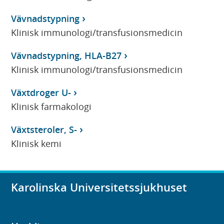
Vävnadstypning
Klinisk immunologi/transfusionsmedicin
Vävnadstypning, HLA-B27
Klinisk immunologi/transfusionsmedicin
Växtdroger U-
Klinisk farmakologi
Växtsteroler, S-
Klinisk kemi
Karolinska Universitetssjukhuset