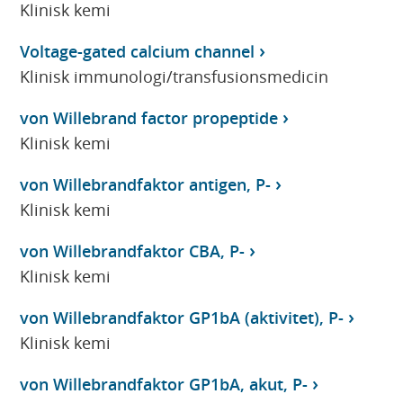
Klinisk kemi
Voltage-gated calcium channel
Klinisk immunologi/transfusionsmedicin
von Willebrand factor propeptide
Klinisk kemi
von Willebrandfaktor antigen, P-
Klinisk kemi
von Willebrandfaktor CBA, P-
Klinisk kemi
von Willebrandfaktor GP1bA (aktivitet), P-
Klinisk kemi
von Willebrandfaktor GP1bA, akut, P-