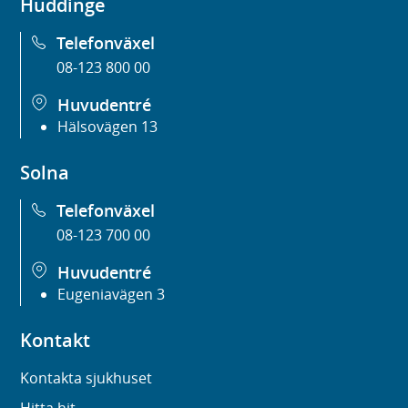
Huddinge
Telefonväxel
08-123 800 00
Huvudentré
Hälsovägen 13
Solna
Telefonväxel
08-123 700 00
Huvudentré
Eugeniavägen 3
Kontakt
Kontakta sjukhuset