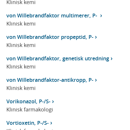
Klinisk kemi
von Willebrandfaktor multimerer, P-
Klinisk kemi
von Willebrandfaktor propeptid, P-
Klinisk kemi
von Willebrandfaktor, genetisk utredning
Klinisk kemi
von Willebrandfaktor-antikropp, P-
Klinisk kemi
Vorikonazol, P-/S-
Klinisk farmakologi
Vortioxetin, P-/S-