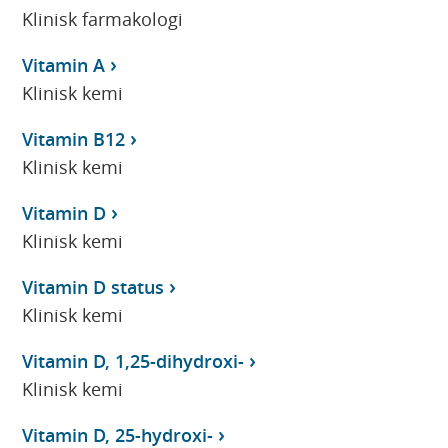
Klinisk farmakologi
Vitamin A
Klinisk kemi
Vitamin B12
Klinisk kemi
Vitamin D
Klinisk kemi
Vitamin D status
Klinisk kemi
Vitamin D, 1,25-dihydroxi-
Klinisk kemi
Vitamin D, 25-hydroxi-