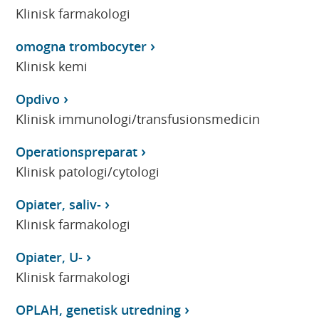
Klinisk farmakologi
omogna trombocyter
Klinisk kemi
Opdivo
Klinisk immunologi/transfusionsmedicin
Operationspreparat
Klinisk patologi/cytologi
Opiater, saliv-
Klinisk farmakologi
Opiater, U-
Klinisk farmakologi
OPLAH, genetisk utredning