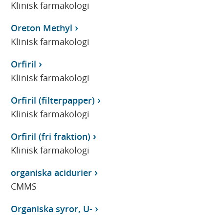
Klinisk farmakologi
Oreton Methyl
Klinisk farmakologi
Orfiril
Klinisk farmakologi
Orfiril (filterpapper)
Klinisk farmakologi
Orfiril (fri fraktion)
Klinisk farmakologi
organiska acidurier
CMMS
Organiska syror, U-