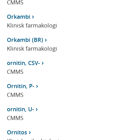
CMMS
Orkambi
Klinisk farmakologi
Orkambi (BR)
Klinisk farmakologi
ornitin, CSV-
CMMS
Ornitin, P-
CMMS
ornitin, U-
CMMS
Ornitos