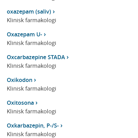
oxazepam (saliv)
Klinisk farmakologi
Oxazepam U-
Klinisk farmakologi
Oxcarbazepine STADA
Klinisk farmakologi
Oxikodon
Klinisk farmakologi
Oxitosona
Klinisk farmakologi
Oxkarbazepin, P-/S-
Klinisk farmakologi