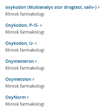
oxykodon (Multianalys stor drogtest, saliv-)
Klinisk farmakologi
Oxykodon, P-/S-
Klinisk farmakologi
Oxykodon, U-
Klinisk farmakologi
Oxymesteron
Klinisk farmakologi
Oxymetolon
Klinisk farmakologi
OxyNorm
Klinisk farmakologi