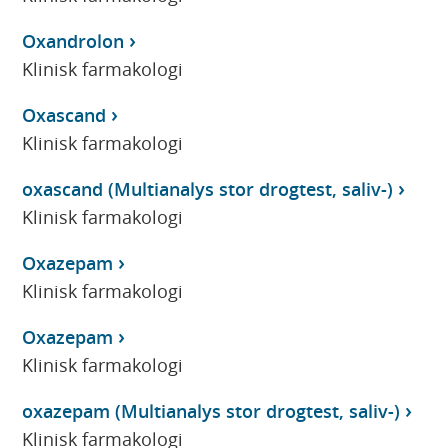
Oxandrolon
Klinisk farmakologi
Oxascand
Klinisk farmakologi
oxascand (Multianalys stor drogtest, saliv-)
Klinisk farmakologi
Oxazepam
Klinisk farmakologi
Oxazepam
Klinisk farmakologi
oxazepam (Multianalys stor drogtest, saliv-)
Klinisk farmakologi