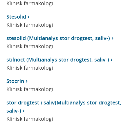
Klinisk farmakologi
Stesolid
Klinisk farmakologi
stesolid (Multianalys stor drogtest, saliv-)
Klinisk farmakologi
stilnoct (Multianalys stor drogtest, saliv-)
Klinisk farmakologi
Stocrin
Klinisk farmakologi
stor drogtest i saliv(Multianalys stor drogtest,
saliv-)
Klinisk farmakologi