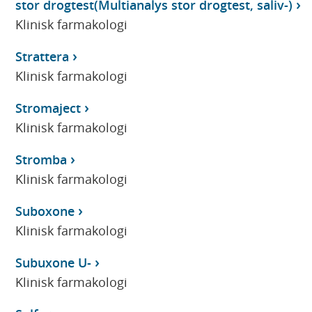
stor drogtest(Multianalys stor drogtest, saliv-)
Klinisk farmakologi
Strattera
Klinisk farmakologi
Stromaject
Klinisk farmakologi
Stromba
Klinisk farmakologi
Suboxone
Klinisk farmakologi
Subuxone U-
Klinisk farmakologi