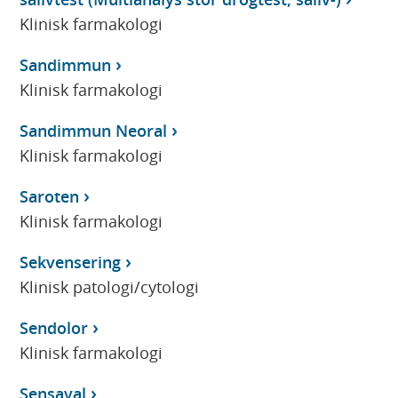
Klinisk farmakologi
Sandimmun
Klinisk farmakologi
Sandimmun Neoral
Klinisk farmakologi
Saroten
Klinisk farmakologi
Sekvensering
Klinisk patologi/cytologi
Sendolor
Klinisk farmakologi
Sensaval