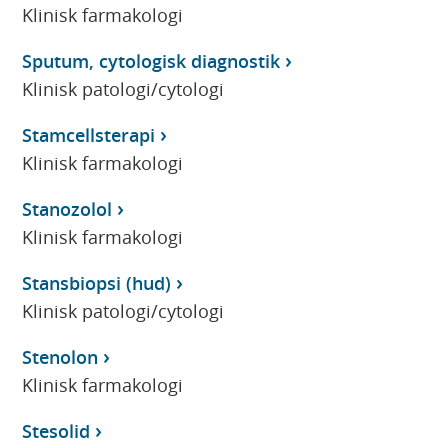
Klinisk farmakologi
Sputum, cytologisk diagnostik
Klinisk patologi/cytologi
Stamcellsterapi
Klinisk farmakologi
Stanozolol
Klinisk farmakologi
Stansbiopsi (hud)
Klinisk patologi/cytologi
Stenolon
Klinisk farmakologi
Stesolid