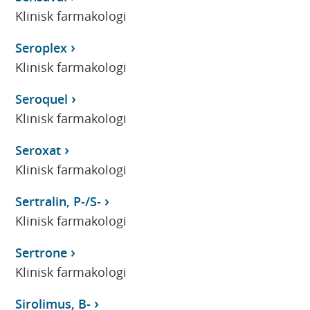
Klinisk farmakologi
Seroplex
Klinisk farmakologi
Seroquel
Klinisk farmakologi
Seroxat
Klinisk farmakologi
Sertralin, P-/S-
Klinisk farmakologi
Sertrone
Klinisk farmakologi
Sirolimus, B-