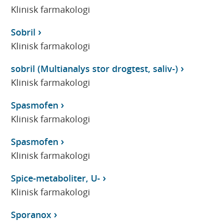
Klinisk farmakologi
Sobril
Klinisk farmakologi
sobril (Multianalys stor drogtest, saliv-)
Klinisk farmakologi
Spasmofen
Klinisk farmakologi
Spasmofen
Klinisk farmakologi
Spice-metaboliter, U-
Klinisk farmakologi
Sporanox