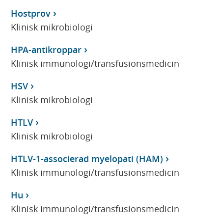
Hostprov
Klinisk mikrobiologi
HPA-antikroppar
Klinisk immunologi/transfusionsmedicin
HSV
Klinisk mikrobiologi
HTLV
Klinisk mikrobiologi
HTLV-1-associerad myelopati (HAM)
Klinisk immunologi/transfusionsmedicin
Hu
Klinisk immunologi/transfusionsmedicin