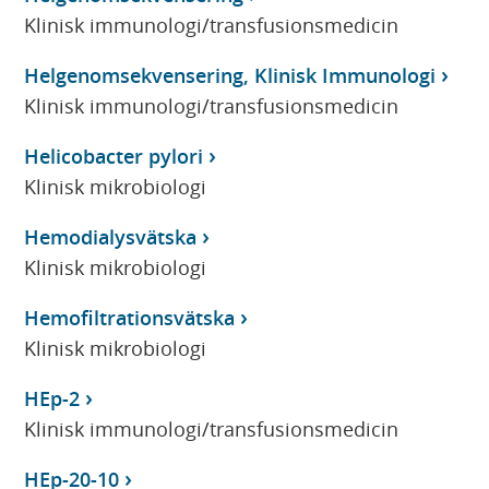
Klinisk immunologi/transfusionsmedicin
Helgenomsekvensering, Klinisk Immunologi
Klinisk immunologi/transfusionsmedicin
Helicobacter pylori
Klinisk mikrobiologi
Hemodialysvätska
Klinisk mikrobiologi
Hemofiltrationsvätska
Klinisk mikrobiologi
HEp-2
Klinisk immunologi/transfusionsmedicin
HEp-20-10