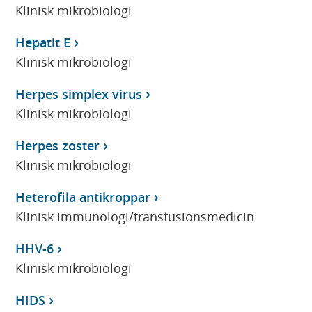
Klinisk mikrobiologi
Hepatit E
Klinisk mikrobiologi
Herpes simplex virus
Klinisk mikrobiologi
Herpes zoster
Klinisk mikrobiologi
Heterofila antikroppar
Klinisk immunologi/transfusionsmedicin
HHV-6
Klinisk mikrobiologi
HIDS