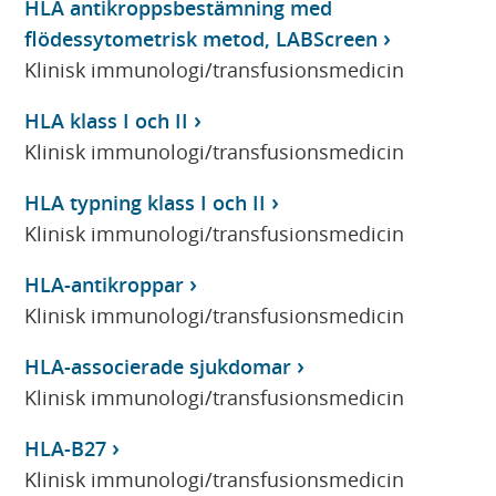
HLA antikroppsbestämning med
flödessytometrisk metod, LABScreen
Klinisk immunologi/transfusionsmedicin
HLA klass I och II
Klinisk immunologi/transfusionsmedicin
HLA typning klass I och II
Klinisk immunologi/transfusionsmedicin
HLA-antikroppar
Klinisk immunologi/transfusionsmedicin
HLA-associerade sjukdomar
Klinisk immunologi/transfusionsmedicin
HLA-B27
Klinisk immunologi/transfusionsmedicin