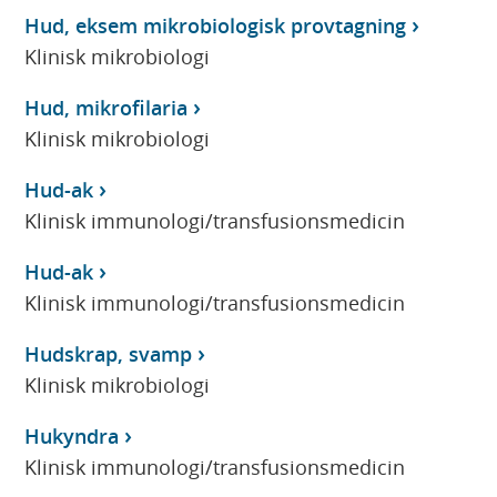
Hud, eksem mikrobiologisk provtagning
Klinisk mikrobiologi
Hud, mikrofilaria
Klinisk mikrobiologi
Hud-ak
Klinisk immunologi/transfusionsmedicin
Hud-ak
Klinisk immunologi/transfusionsmedicin
Hudskrap, svamp
Klinisk mikrobiologi
Hukyndra
Klinisk immunologi/transfusionsmedicin