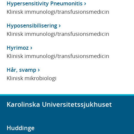
Hypersensitivity Pneumonitis
Klinisk immunologi/transfusionsmedicin
Hyposensibilisering
Klinisk immunologi/transfusionsmedicin
Hyrimoz
Klinisk immunologi/transfusionsmedicin
Hår, svamp
Klinisk mikrobiologi
Karolinska Universitetssjukhuset
Huddinge