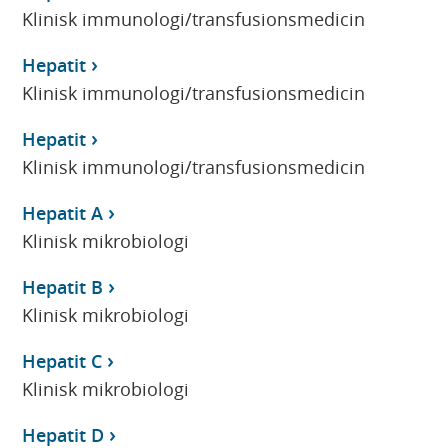
Klinisk immunologi/transfusionsmedicin
Hepatit
Klinisk immunologi/transfusionsmedicin
Hepatit
Klinisk immunologi/transfusionsmedicin
Hepatit A
Klinisk mikrobiologi
Hepatit B
Klinisk mikrobiologi
Hepatit C
Klinisk mikrobiologi
Hepatit D