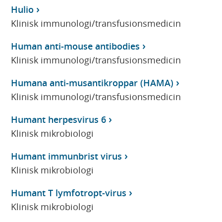
Hulio
Klinisk immunologi/transfusionsmedicin
Human anti-mouse antibodies
Klinisk immunologi/transfusionsmedicin
Humana anti-musantikroppar (HAMA)
Klinisk immunologi/transfusionsmedicin
Humant herpesvirus 6
Klinisk mikrobiologi
Humant immunbrist virus
Klinisk mikrobiologi
Humant T lymfotropt-virus
Klinisk mikrobiologi