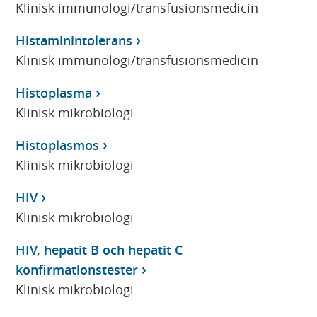
Klinisk immunologi/transfusionsmedicin
Histaminintolerans
Klinisk immunologi/transfusionsmedicin
Histoplasma
Klinisk mikrobiologi
Histoplasmos
Klinisk mikrobiologi
HIV
Klinisk mikrobiologi
HIV, hepatit B och hepatit C
konfirmationstester
Klinisk mikrobiologi