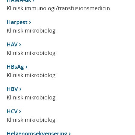
Klinisk immunologi/transfusionsmedicin
Harpest
Klinisk mikrobiologi
HAV
Klinisk mikrobiologi
HBsAg
Klinisk mikrobiologi
HBV
Klinisk mikrobiologi
HCV
Klinisk mikrobiologi
Helgenomsekvensering