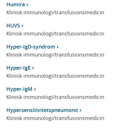
Humira
Klinisk immunologi/transfusionsmedicin
HUVS
Klinisk immunologi/transfusionsmedicin
Hyper-IgD-syndrom
Klinisk immunologi/transfusionsmedicin
Hyper-IgE
Klinisk immunologi/transfusionsmedicin
Hyper-IgM
Klinisk immunologi/transfusionsmedicin
Hypersensitivitetspneumonit
Klinisk immunologi/transfusionsmedicin