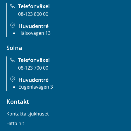
Telefonväxel
08-123 800 00
Huvudentré
Hälsovägen 13
Solna
Telefonväxel
08-123 700 00
Huvudentré
Eugeniavägen 3
Kontakt
Kontakta sjukhuset
Hitta hit