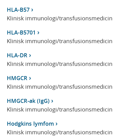
HLA-B57
Klinisk immunologi/transfusionsmedicin
HLA-B5701
Klinisk immunologi/transfusionsmedicin
HLA-DR
Klinisk immunologi/transfusionsmedicin
HMGCR
Klinisk immunologi/transfusionsmedicin
HMGCR-ak (IgG)
Klinisk immunologi/transfusionsmedicin
Hodgkins lymfom
Klinisk immunologi/transfusionsmedicin