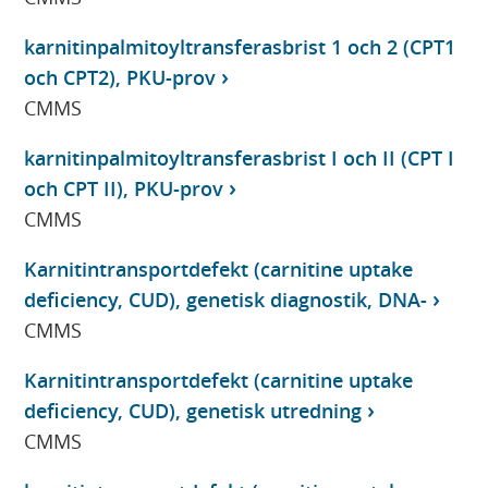
karnitinpalmitoyltransferasbrist 1 och 2 (CPT1
och CPT2), PKU-prov
CMMS
karnitinpalmitoyltransferasbrist I och II (CPT I
och CPT II), PKU-prov
CMMS
Karnitintransportdefekt (carnitine uptake
deficiency, CUD), genetisk diagnostik, DNA-
CMMS
Karnitintransportdefekt (carnitine uptake
deficiency, CUD), genetisk utredning
CMMS