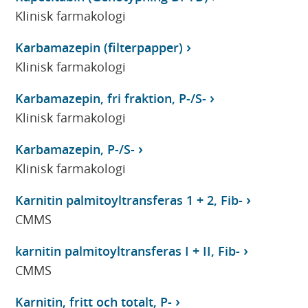
Klinisk farmakologi
Karbamazepin (filterpapper)
Klinisk farmakologi
Karbamazepin, fri fraktion, P-/S-
Klinisk farmakologi
Karbamazepin, P-/S-
Klinisk farmakologi
Karnitin palmitoyltransferas 1 + 2, Fib-
CMMS
karnitin palmitoyltransferas I + II, Fib-
CMMS
Karnitin, fritt och totalt, P-