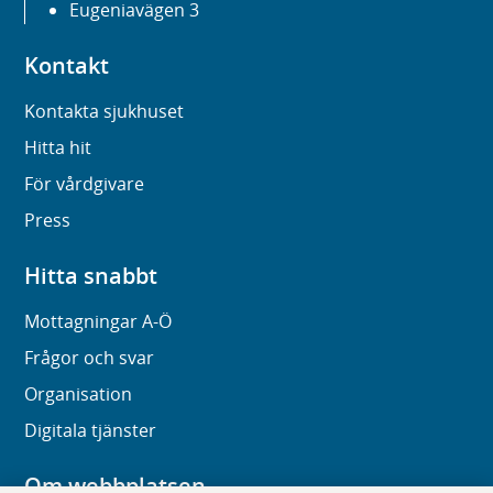
Eugeniavägen 3
Kontakt
Kontakta sjukhuset
Hitta hit
För vårdgivare
Press
Hitta snabbt
Mottagningar A-Ö
Frågor och svar
Organisation
Digitala tjänster
Om webbplatsen