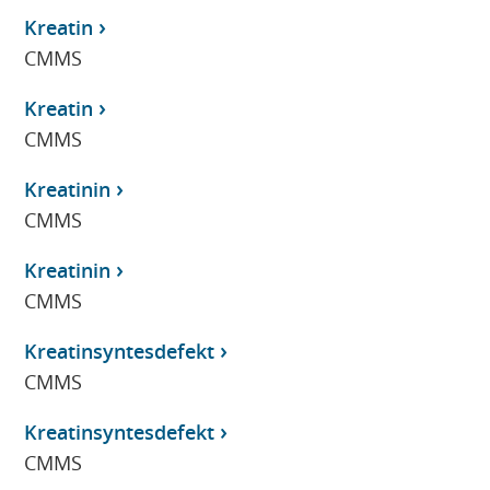
Kreatin
CMMS
Kreatin
CMMS
Kreatinin
CMMS
Kreatinin
CMMS
Kreatinsyntesdefekt
CMMS
Kreatinsyntesdefekt
CMMS