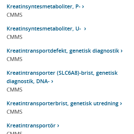
Kreatinsyntesmetaboliter, P-
CMMS
Kreatinsyntesmetaboliter, U-
CMMS
Kreatintransportdefekt, genetisk diagnostik
CMMS
Kreatintransporter (SLC6A8)-brist, genetisk
diagnostik, DNA-
CMMS
Kreatintransporterbrist, genetisk utredning
CMMS
Kreatintransportör
CMMS