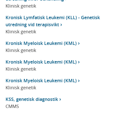
Klinisk genetik
Kronisk Lymfatisk Leukemi (KLL) - Genetisk
utredning vid terapisvikt
Klinisk genetik
Kronisk Myeloisk Leukemi (KML)
Klinisk genetik
Kronisk Myeloisk Leukemi (KML)
Klinisk genetik
Kronisk Myeloisk Leukemi (KML)
Klinisk genetik
KSS, genetisk diagnostik
CMMS