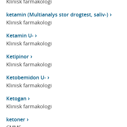
Klinisk farmakologi
ketamin (Multianalys stor drogtest, saliv-)
Klinisk farmakologi
Ketamin U-
Klinisk farmakologi
Ketipinor
Klinisk farmakologi
Ketobemidon U-
Klinisk farmakologi
Ketogan
Klinisk farmakologi
ketoner