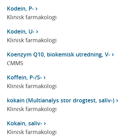
Kodein, P-
Klinisk farmakologi
Kodein, U-
Klinisk farmakologi
Koenzym Q10, biokemisk utredning, V-
CMMS
Koffein, P-/S-
Klinisk farmakologi
kokain (Multianalys stor drogtest, saliv-)
Klinisk farmakologi
Kokain, saliv-
Klinisk farmakologi