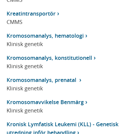
Kreatintransportör
CMMS
Kromosomanalys, hematologi
Klinisk genetik
Kromosomanalys, konstitutionell
Klinisk genetik
Kromosomanalys, prenatal
Klinisk genetik
Kromosomavvikelse Benmärg
Klinisk genetik
Kronisk Lymfatisk Leukemi (KLL) - Genetisk
utredning inför behandling