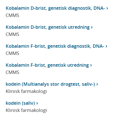
Kobalamin D-brist, genetisk diagnostik, DNA-
CMMS
Kobalamin D-brist, genetisk utredning
CMMS
Kobalamin F-brist, genetisk diagnostik, DNA-
CMMS
Kobalamin F-brist, genetisk utredning
CMMS
kodein (Multianalys stor drogtest, saliv-)
Klinisk farmakologi
kodein (saliv)
Klinisk farmakologi