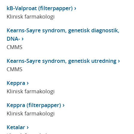
kB-Valproat (filterpapper)
Klinisk farmakologi
Kearns-Sayre syndrom, genetisk diagnostik,
DNA-
CMMS
Kearns-Sayre syndrom, genetisk utredning
CMMS
Keppra
Klinisk farmakologi
Keppra (filterpapper)
Klinisk farmakologi
Ketalar