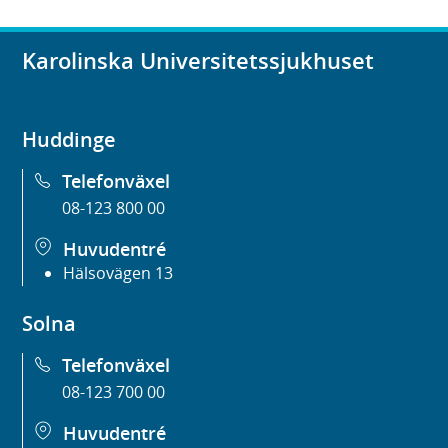
Karolinska Universitetssjukhuset
Huddinge
Telefonväxel
08-123 800 00
Huvudentré
Hälsovägen 13
Solna
Telefonväxel
08-123 700 00
Huvudentré