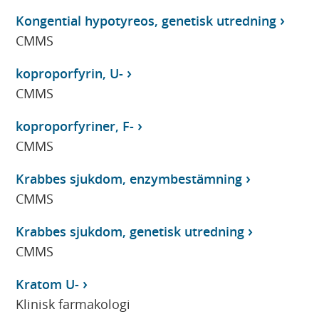
Kongential hypotyreos, genetisk utredning
CMMS
koproporfyrin, U-
CMMS
koproporfyriner, F-
CMMS
Krabbes sjukdom, enzymbestämning
CMMS
Krabbes sjukdom, genetisk utredning
CMMS
Kratom U-
Klinisk farmakologi