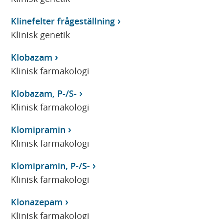
Klinefelter frågeställning
Klinisk genetik
Klobazam
Klinisk farmakologi
Klobazam, P-/S-
Klinisk farmakologi
Klomipramin
Klinisk farmakologi
Klomipramin, P-/S-
Klinisk farmakologi
Klonazepam
Klinisk farmakologi