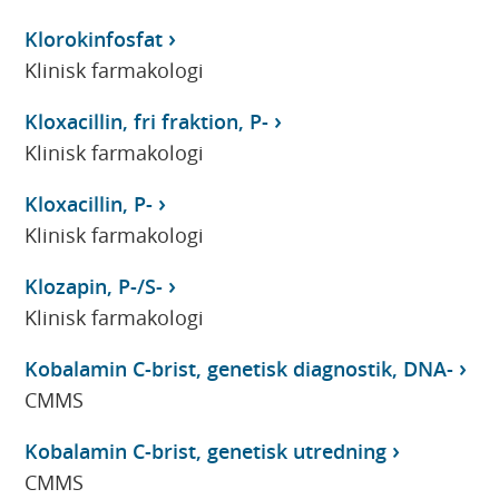
Klorokinfosfat
Klinisk farmakologi
Kloxacillin, fri fraktion, P-
Klinisk farmakologi
Kloxacillin, P-
Klinisk farmakologi
Klozapin, P-/S-
Klinisk farmakologi
Kobalamin C-brist, genetisk diagnostik, DNA-
CMMS
Kobalamin C-brist, genetisk utredning
CMMS