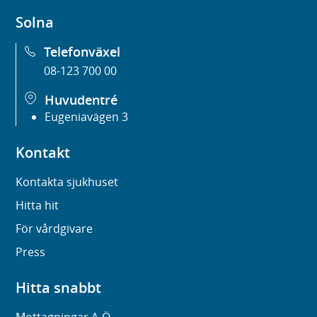
Solna
Telefonväxel
08-123 700 00
Huvudentré
Eugeniavägen 3
Kontakt
Kontakta sjukhuset
Hitta hit
För vårdgivare
Press
Hitta snabbt