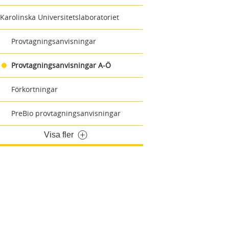
Karolinska Universitetslaboratoriet
Provtagningsanvisningar
Provtagningsanvisningar A-Ö
Förkortningar
PreBio provtagningsanvisningar
Visa fler