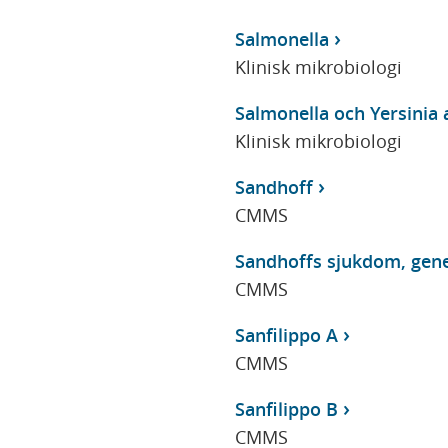
Salmonella
Klinisk mikrobiologi
Salmonella och Yersinia 
Klinisk mikrobiologi
Sandhoff
CMMS
Sandhoffs sjukdom, gene
CMMS
Sanfilippo A
CMMS
Sanfilippo B
CMMS