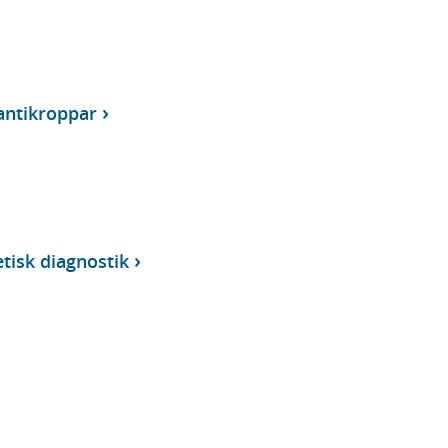
antikroppar
tisk diagnostik