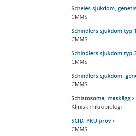
Scheies sjukdom, genetis
CMMS
Schindlers sjukdom typ 
CMMS
Schindlers sjukdom typ 
CMMS
Schindlers sjukdom, gene
CMMS
Schistosoma, maskägg
Klinisk mikrobiologi
SCID, PKU-prov
CMMS