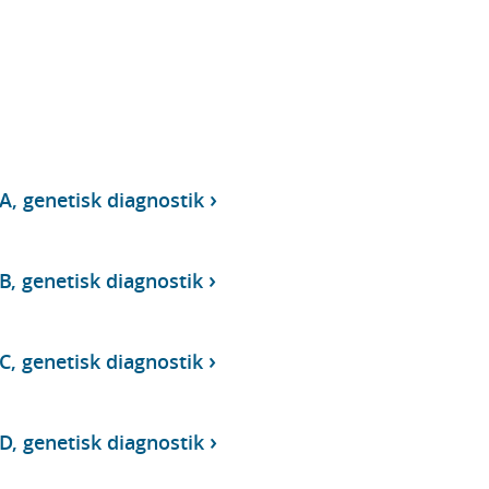
A, genetisk diagnostik
B, genetisk diagnostik
C, genetisk diagnostik
D, genetisk diagnostik