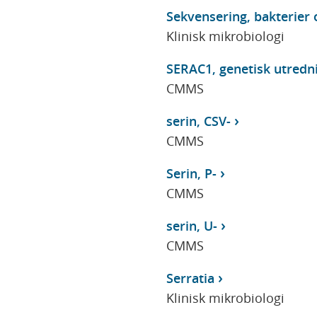
Sekvensering, bakterier
Klinisk mikrobiologi
SERAC1, genetisk utredn
CMMS
serin, CSV-
CMMS
Serin, P-
CMMS
serin, U-
CMMS
Serratia
Klinisk mikrobiologi