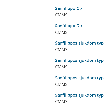
Sanfilippo C
CMMS
Sanfilippo D
CMMS
Sanfilippos sjukdom typ 
CMMS
Sanfilippos sjukdom typ 
CMMS
Sanfilippos sjukdom typ 
CMMS
Sanfilippos sjukdom typ 
CMMS