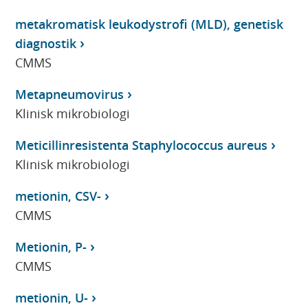
metakromatisk leukodystrofi (MLD), genetisk
diagnostik
CMMS
Metapneumovirus
Klinisk mikrobiologi
Meticillinresistenta Staphylococcus aureus
Klinisk mikrobiologi
metionin, CSV-
CMMS
Metionin, P-
CMMS
metionin, U-