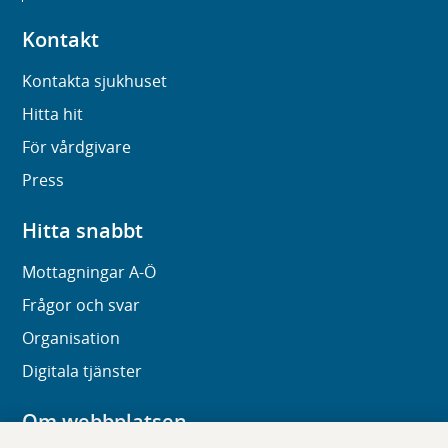
Kontakt
Kontakta sjukhuset
Hitta hit
För vårdgivare
Press
Hitta snabbt
Mottagningar A-Ö
Frågor och svar
Organisation
Digitala tjänster
Om webbplatsen