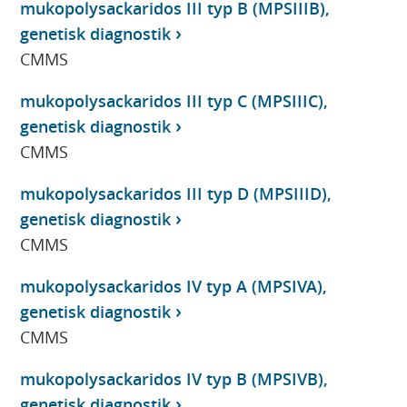
mukopolysackaridos III typ B (MPSIIIB),
genetisk diagnostik
CMMS
mukopolysackaridos III typ C (MPSIIIC),
genetisk diagnostik
CMMS
mukopolysackaridos III typ D (MPSIIID),
genetisk diagnostik
CMMS
mukopolysackaridos IV typ A (MPSIVA),
genetisk diagnostik
CMMS
mukopolysackaridos IV typ B (MPSIVB),
genetisk diagnostik