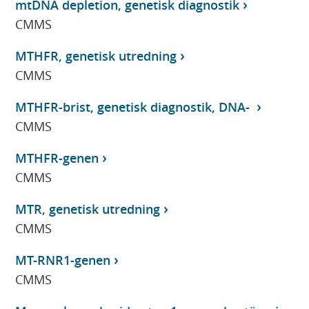
mtDNA depletion, genetisk diagnostik
CMMS
MTHFR, genetisk utredning
CMMS
MTHFR-brist, genetisk diagnostik, DNA-
CMMS
MTHFR-genen
CMMS
MTR, genetisk utredning
CMMS
MT-RNR1-genen
CMMS