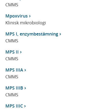
CMMS
Mpoxvirus
Klinisk mikrobiologi
MPS I, enzymbestämning
CMMS
MPS II
CMMS
MPS IIIA
CMMS
MPS IIIB
CMMS
MPS IIIC