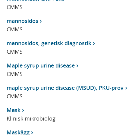
CMMS
mannosidos
CMMS
mannosidos, genetisk diagnostik
CMMS
Maple syrup urine disease
CMMS
maple syrup urine disease (MSUD), PKU-prov
CMMS
Mask
Klinisk mikrobiologi
Maskägg