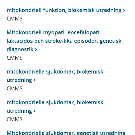
mitokondriell funktion, biokemisk utredning
CMMS
Mitokondriell myopati, encefalopati,
laktacidos och stroke-lika episoder, genetisk
diagnostik
CMMS
mitokondriella sjukdomar, biokemisk
utredning
CMMS
mitokondriella sjukdomar, biokemisk
utredning
CMMS
Mitokondriella sjukdomar, genetisk utredning