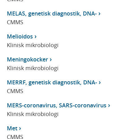
MELAS, genetisk diagnostik, DNA-
CMMS
Melioidos
Klinisk mikrobiologi
Meningokocker
Klinisk mikrobiologi
MERRF, genetisk diagnostik, DNA-
CMMS
MERS-coronavirus, SARS-coronavirus
Klinisk mikrobiologi
Met
CMMS