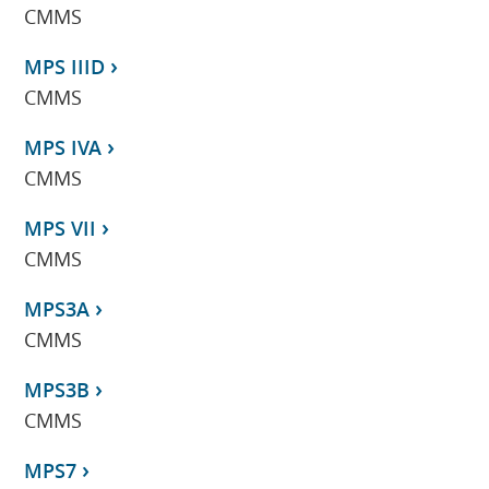
CMMS
MPS IIID
CMMS
MPS IVA
CMMS
MPS VII
CMMS
MPS3A
CMMS
MPS3B
CMMS
MPS7