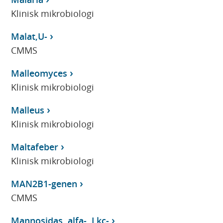
Klinisk mikrobiologi
Malat,U-
CMMS
Malleomyces
Klinisk mikrobiologi
Malleus
Klinisk mikrobiologi
Maltafeber
Klinisk mikrobiologi
MAN2B1-genen
CMMS
Mannosidas, alfa-, Lkc-