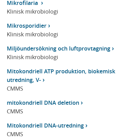
Mikrofilaria
Klinisk mikrobiologi
Mikrosporidier
Klinisk mikrobiologi
Miljöundersökning och luftprovtagning
Klinisk mikrobiologi
Mitokondriell ATP produktion, biokemisk
utredning, V-
CMMS
mitokondriell DNA deletion
CMMS
Mitokondriell DNA-utredning
CMMS