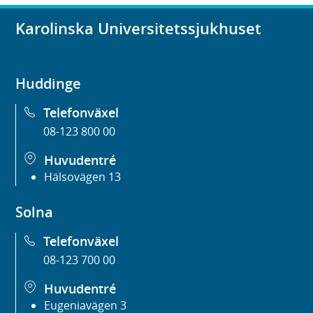
Karolinska Universitetssjukhuset
Huddinge
Telefonväxel
08-123 800 00
Huvudentré
Hälsovägen 13
Solna
Telefonväxel
08-123 700 00
Huvudentré
Eugeniavägen 3