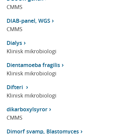
CMMS
DIAB-panel, WGS
CMMS
Dialys
Klinisk mikrobiologi
Dientamoeba fragilis
Klinisk mikrobiologi
Difteri
Klinisk mikrobiologi
dikarboxylsyror
CMMS
Dimorf svamp, Blastomyces