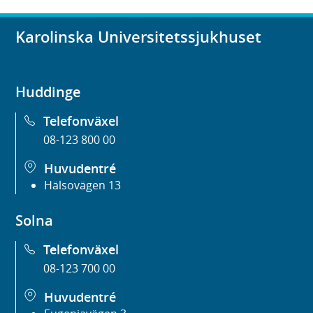
Karolinska Universitetssjukhuset
Huddinge
Telefonväxel
08-123 800 00
Huvudentré
Hälsovägen 13
Solna
Telefonväxel
08-123 700 00
Huvudentré