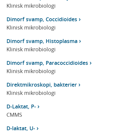
Klinisk mikrobiologi
Dimorf svamp, Coccidioides
Klinisk mikrobiologi
Dimorf svamp, Histoplasma
Klinisk mikrobiologi
Dimorf svamp, Paracoccidioides
Klinisk mikrobiologi
Direktmikroskopi, bakterier
Klinisk mikrobiologi
D-Laktat, P-
CMMS
D-laktat, U-