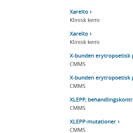
Xarelto
Klinisk kemi
Xarelto
Klinisk kemi
X-bunden erytropoetisk 
CMMS
X-bunden erytropoetisk 
CMMS
XLEPP, behandlingskontr
CMMS
XLEPP-mutationer
CMMS