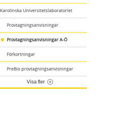
Karolinska Universitetslaboratoriet
Provtagningsanvisningar
Provtagningsanvisningar A-Ö
Förkortningar
PreBio provtagningsanvisningar
Visa fler