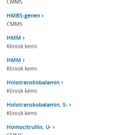
CMMS
HMBS-genen
CMMS
HMM
Klinisk kemi
HMM
Klinisk kemi
Holotranskobalamin
Klinisk kemi
Holotranskobalamin, S-
Klinisk kemi
Homocitrullin, U-