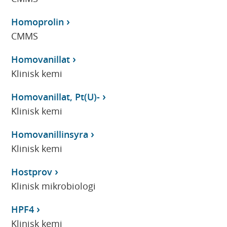
Homoprolin
CMMS
Homovanillat
Klinisk kemi
Homovanillat, Pt(U)-
Klinisk kemi
Homovanillinsyra
Klinisk kemi
Hostprov
Klinisk mikrobiologi
HPF4
Klinisk kemi