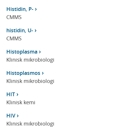
Histidin, P-
CMMS
histidin, U-
CMMS
Histoplasma
Klinisk mikrobiologi
Histoplasmos
Klinisk mikrobiologi
HIT
Klinisk kemi
HIV
Klinisk mikrobiologi