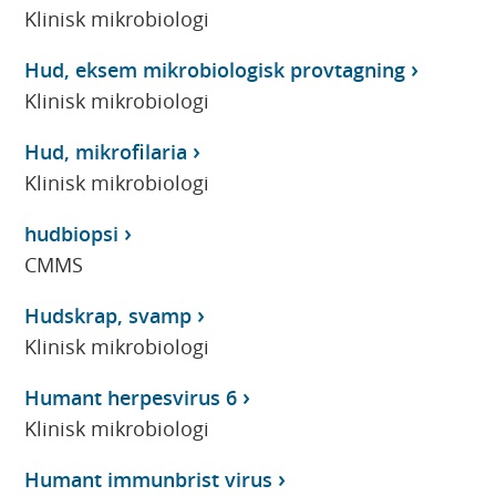
Klinisk mikrobiologi
Hud, eksem mikrobiologisk provtagning
Klinisk mikrobiologi
Hud, mikrofilaria
Klinisk mikrobiologi
hudbiopsi
CMMS
Hudskrap, svamp
Klinisk mikrobiologi
Humant herpesvirus 6
Klinisk mikrobiologi
Humant immunbrist virus