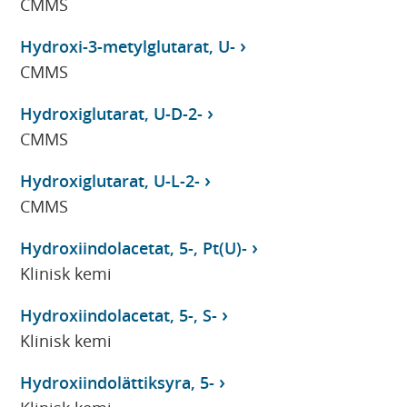
CMMS
Hydroxi-3-metylglutarat, U-
CMMS
Hydroxiglutarat, U-D-2-
CMMS
Hydroxiglutarat, U-L-2-
CMMS
Hydroxiindolacetat, 5-, Pt(U)-
Klinisk kemi
Hydroxiindolacetat, 5-, S-
Klinisk kemi
Hydroxiindolättiksyra, 5-