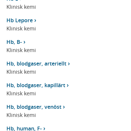
Klinisk kemi
Hb Lepore
Klinisk kemi
Hb, B-
Klinisk kemi
Hb, blodgaser, arteriellt
Klinisk kemi
Hb, blodgaser, kapillärt
Klinisk kemi
Hb, blodgaser, venöst
Klinisk kemi
Hb, human, F-