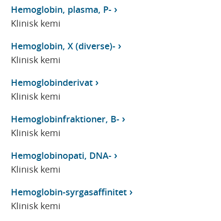
Hemoglobin, plasma, P-
Klinisk kemi
Hemoglobin, X (diverse)-
Klinisk kemi
Hemoglobinderivat
Klinisk kemi
Hemoglobinfraktioner, B-
Klinisk kemi
Hemoglobinopati, DNA-
Klinisk kemi
Hemoglobin-syrgasaffinitet
Klinisk kemi