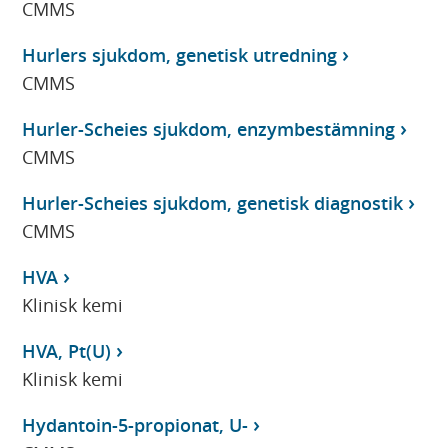
CMMS
Hurlers sjukdom, genetisk utredning
CMMS
Hurler-Scheies sjukdom, enzymbestämning
CMMS
Hurler-Scheies sjukdom, genetisk diagnostik
CMMS
HVA
Klinisk kemi
HVA, Pt(U)
Klinisk kemi
Hydantoin-5-propionat, U-