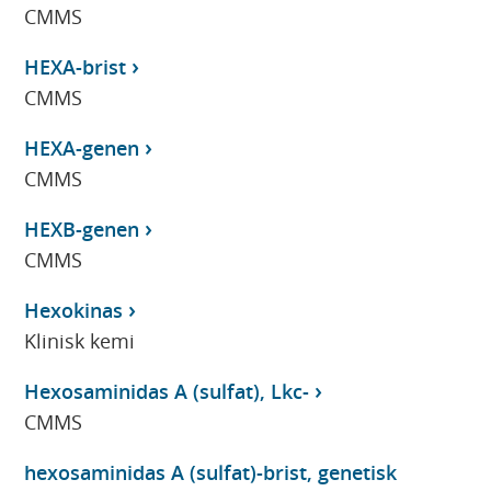
CMMS
HEXA-brist
CMMS
HEXA-genen
CMMS
HEXB-genen
CMMS
Hexokinas
Klinisk kemi
Hexosaminidas A (sulfat), Lkc-
CMMS
hexosaminidas A (sulfat)-brist, genetisk