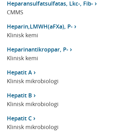
Heparansulfatsulfatas, Lkc-, Fib-
CMMS
Heparin,LMWH(aFXa), P-
Klinisk kemi
Heparinantikroppar, P-
Klinisk kemi
Hepatit A
Klinisk mikrobiologi
Hepatit B
Klinisk mikrobiologi
Hepatit C
Klinisk mikrobiologi