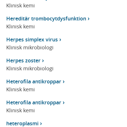
Klinisk kemi
Hereditär trombocytdysfunktion
Klinisk kemi
Herpes simplex virus
Klinisk mikrobiologi
Herpes zoster
Klinisk mikrobiologi
Heterofila antikroppar
Klinisk kemi
Heterofila antikroppar
Klinisk kemi
heteroplasmi