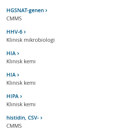
HGSNAT-genen
CMMS
HHV-6
Klinisk mikrobiologi
HIA
Klinisk kemi
HIA
Klinisk kemi
HIPA
Klinisk kemi
histidin, CSV-
CMMS