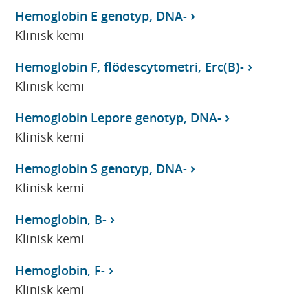
Hemoglobin E genotyp, DNA-
Klinisk kemi
Hemoglobin F, flödescytometri, Erc(B)-
Klinisk kemi
Hemoglobin Lepore genotyp, DNA-
Klinisk kemi
Hemoglobin S genotyp, DNA-
Klinisk kemi
Hemoglobin, B-
Klinisk kemi
Hemoglobin, F-
Klinisk kemi