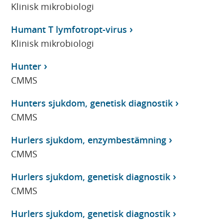
Klinisk mikrobiologi
Humant T lymfotropt-virus
Klinisk mikrobiologi
Hunter
CMMS
Hunters sjukdom, genetisk diagnostik
CMMS
Hurlers sjukdom, enzymbestämning
CMMS
Hurlers sjukdom, genetisk diagnostik
CMMS
Hurlers sjukdom, genetisk diagnostik