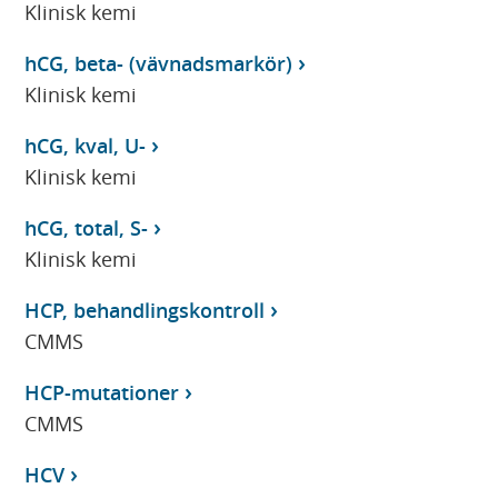
Klinisk kemi
hCG, beta- (vävnadsmarkör)
Klinisk kemi
hCG, kval, U-
Klinisk kemi
hCG, total, S-
Klinisk kemi
HCP, behandlingskontroll
CMMS
HCP-mutationer
CMMS
HCV