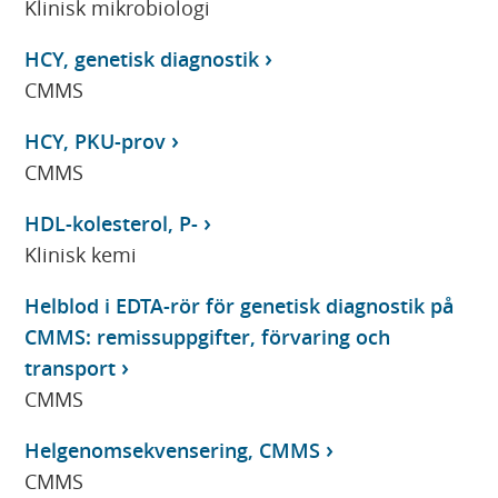
Klinisk mikrobiologi
HCY, genetisk diagnostik
CMMS
HCY, PKU-prov
CMMS
HDL-kolesterol, P-
Klinisk kemi
Helblod i EDTA-rör för genetisk diagnostik på
CMMS: remissuppgifter, förvaring och
transport
CMMS
Helgenomsekvensering, CMMS
CMMS