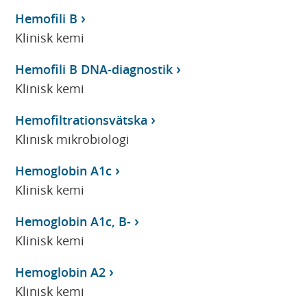
Hemofili B
Klinisk kemi
Hemofili B DNA-diagnostik
Klinisk kemi
Hemofiltrationsvätska
Klinisk mikrobiologi
Hemoglobin A1c
Klinisk kemi
Hemoglobin A1c, B-
Klinisk kemi
Hemoglobin A2
Klinisk kemi