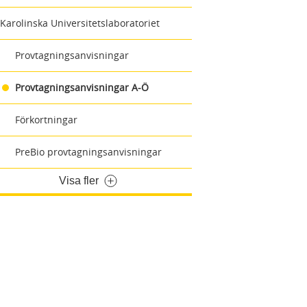
Karolinska Universitetslaboratoriet
Provtagningsanvisningar
Provtagningsanvisningar A-Ö
Förkortningar
PreBio provtagningsanvisningar
Visa fler