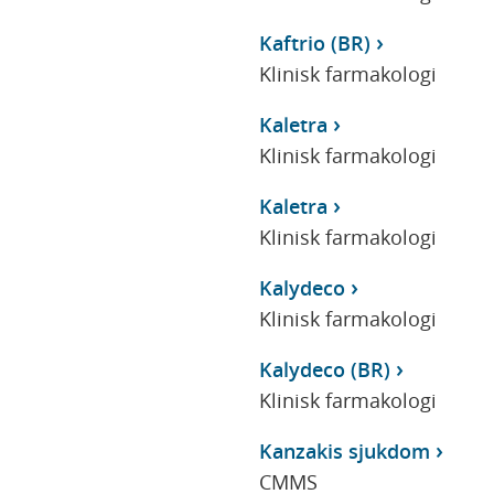
Kaftrio (BR)
Klinisk farmakologi
Kaletra
Klinisk farmakologi
Kaletra
Klinisk farmakologi
Kalydeco
Klinisk farmakologi
Kalydeco (BR)
Klinisk farmakologi
Kanzakis sjukdom
CMMS