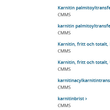
Karnitin palmitoyltransfe
CMMS
karnitin palmitoyltransfer
CMMS
Karnitin, fritt och totalt, 
CMMS
Karnitin, fritt och totalt,
CMMS
karnitinacylkarnitintran
CMMS
karnitinbrist
CMMS