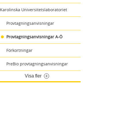
Karolinska Universitetslaboratoriet
Provtagningsanvisningar
Provtagningsanvisningar A-Ö
Förkortningar
PreBio provtagningsanvisningar
Visa fler