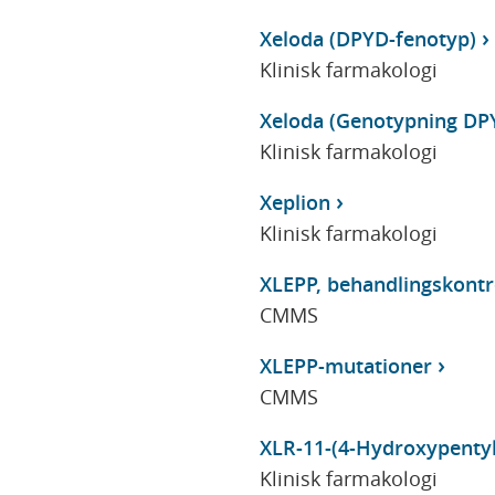
Xeloda (DPYD-fenotyp)
Klinisk farmakologi
Xeloda (Genotypning DP
Klinisk farmakologi
Xeplion
Klinisk farmakologi
XLEPP, behandlingskontr
CMMS
XLEPP-mutationer
CMMS
XLR-11-(4-Hydroxypentyl
Klinisk farmakologi