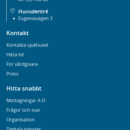
Huvudentré
Eugeniavägen 3
Kontakt
Kontakta sjukhuset
Hitta hit
För vårdgivare
Press
Hitta snabbt
Mottagningar A-Ö
Frågor och svar
Organisation
Digitala tjänster