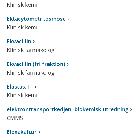
Klinisk kemi
Ektacytometri,osmosc
Klinisk kemi
Ekvacillin
Klinisk farmakologi
Ekvacillin (fri fraktion)
Klinisk farmakologi
Elastas, F-
Klinisk kemi
elektrontransportkedjan, biokemisk utredning
CMMS
Elexakaftor