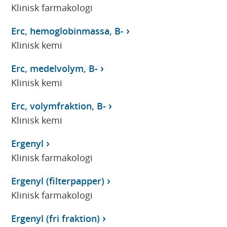
Klinisk farmakologi
Erc, hemoglobinmassa, B-
Klinisk kemi
Erc, medelvolym, B-
Klinisk kemi
Erc, volymfraktion, B-
Klinisk kemi
Ergenyl
Klinisk farmakologi
Ergenyl (filterpapper)
Klinisk farmakologi
Ergenyl (fri fraktion)