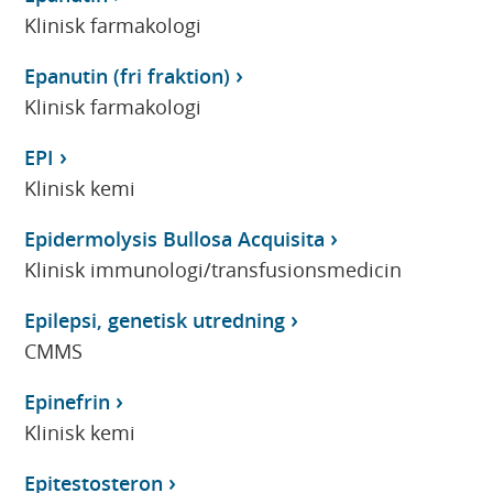
Klinisk farmakologi
Epanutin (fri fraktion)
Klinisk farmakologi
EPI
Klinisk kemi
Epidermolysis Bullosa Acquisita
Klinisk immunologi/transfusionsmedicin
Epilepsi, genetisk utredning
CMMS
Epinefrin
Klinisk kemi
Epitestosteron