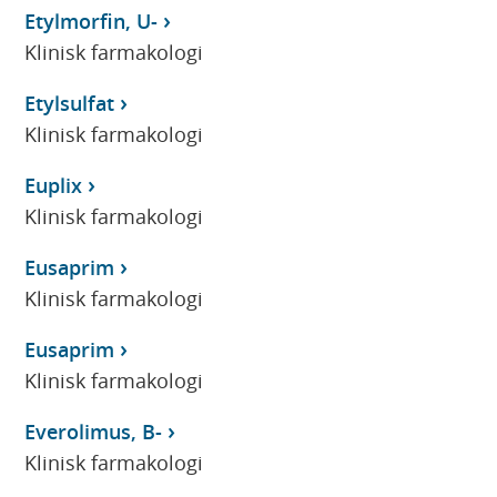
Etylmorfin, U-
Klinisk farmakologi
Etylsulfat
Klinisk farmakologi
Euplix
Klinisk farmakologi
Eusaprim
Klinisk farmakologi
Eusaprim
Klinisk farmakologi
Everolimus, B-
Klinisk farmakologi