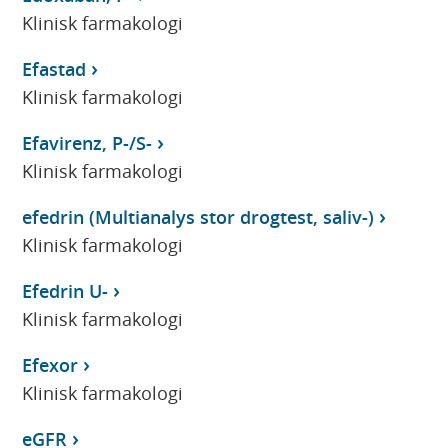
Klinisk farmakologi
Efastad
Klinisk farmakologi
Efavirenz, P-/S-
Klinisk farmakologi
efedrin (Multianalys stor drogtest, saliv-)
Klinisk farmakologi
Efedrin U-
Klinisk farmakologi
Efexor
Klinisk farmakologi
eGFR