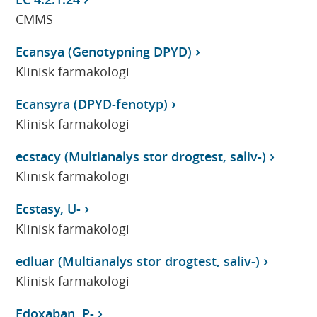
CMMS
Ecansya (Genotypning DPYD)
Klinisk farmakologi
Ecansyra (DPYD-fenotyp)
Klinisk farmakologi
ecstacy (Multianalys stor drogtest, saliv-)
Klinisk farmakologi
Ecstasy, U-
Klinisk farmakologi
edluar (Multianalys stor drogtest, saliv-)
Klinisk farmakologi
Edoxaban, P-