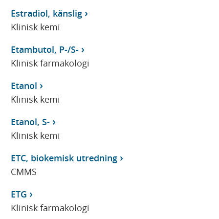
Estradiol, känslig
Klinisk kemi
Etambutol, P-/S-
Klinisk farmakologi
Etanol
Klinisk kemi
Etanol, S-
Klinisk kemi
ETC, biokemisk utredning
CMMS
ETG
Klinisk farmakologi