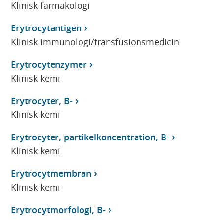
Klinisk farmakologi
Erytrocytantigen
Klinisk immunologi/transfusionsmedicin
Erytrocytenzymer
Klinisk kemi
Erytrocyter, B-
Klinisk kemi
Erytrocyter, partikelkoncentration, B-
Klinisk kemi
Erytrocytmembran
Klinisk kemi
Erytrocytmorfologi, B-