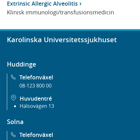
Extrinsic Allergic Alveolitis
Klinisk immunologi/transfusionsmedicin
Karolinska Universitetssjukhuset
Huddinge
Telefonväxel
08-123 800 00
Huvudentré
Hälsovägen 13
Solna
Telefonväxel