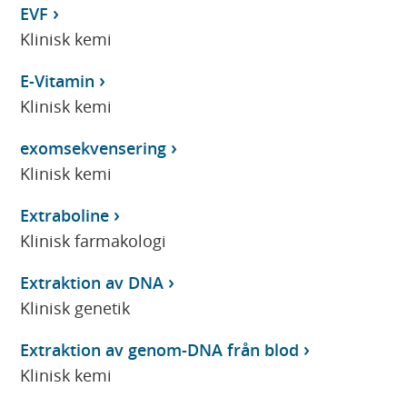
EVF
Klinisk kemi
E-Vitamin
Klinisk kemi
exomsekvensering
Klinisk kemi
Extraboline
Klinisk farmakologi
Extraktion av DNA
Klinisk genetik
Extraktion av genom-DNA från blod
Klinisk kemi