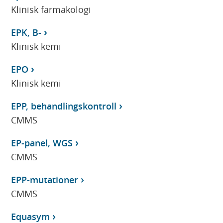
Klinisk farmakologi
EPK, B-
Klinisk kemi
EPO
Klinisk kemi
EPP, behandlingskontroll
CMMS
EP-panel, WGS
CMMS
EPP-mutationer
CMMS
Equasym