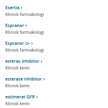
Esertia
Klinisk farmakologi
Espranor
Klinisk farmakologi
Espranor U-
Klinisk farmakologi
esteras inhibitor
Klinisk kemi
esterase inhibitor
Klinisk kemi
estimerat GFR
Klinisk kemi