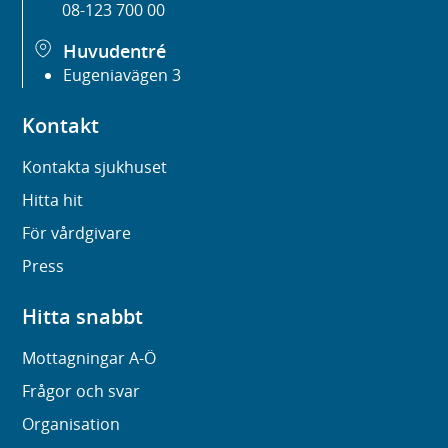
08-123 700 00
Huvudentré
Eugeniavägen 3
Kontakt
Kontakta sjukhuset
Hitta hit
För vårdgivare
Press
Hitta snabbt
Mottagningar A-Ö
Frågor och svar
Organisation