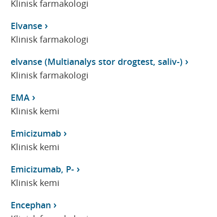
Klinisk farmakologi
Elvanse
Klinisk farmakologi
elvanse (Multianalys stor drogtest, saliv-)
Klinisk farmakologi
EMA
Klinisk kemi
Emicizumab
Klinisk kemi
Emicizumab, P-
Klinisk kemi
Encephan