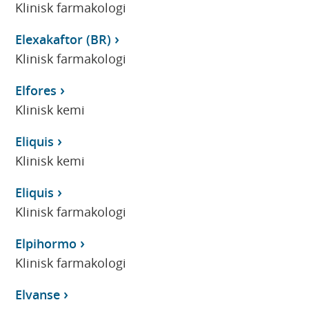
Klinisk farmakologi
Elexakaftor (BR)
Klinisk farmakologi
Elfores
Klinisk kemi
Eliquis
Klinisk kemi
Eliquis
Klinisk farmakologi
Elpihormo
Klinisk farmakologi
Elvanse