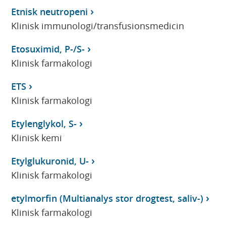
Etnisk neutropeni
Klinisk immunologi/transfusionsmedicin
Etosuximid, P-/S-
Klinisk farmakologi
ETS
Klinisk farmakologi
Etylenglykol, S-
Klinisk kemi
Etylglukuronid, U-
Klinisk farmakologi
etylmorfin (Multianalys stor drogtest, saliv-)
Klinisk farmakologi