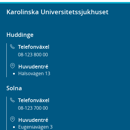
Karolinska Universitetssjukhuset
Huddinge
Telefonväxel
08-123 800 00
Huvudentré
Hälsovägen 13
Solna
Telefonväxel
08-123 700 00
Huvudentré
Eugeniavägen 3