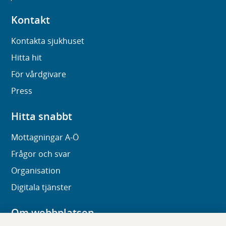
Kontakt
Kontakta sjukhuset
Hitta hit
För vårdgivare
Press
Hitta snabbt
Mottagningar A-Ö
Frågor och svar
Organisation
Digitala tjänster
Om webbplatsen