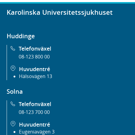
Karolinska Universitetssjukhuset
Huddinge
Telefonväxel
08-123 800 00
Huvudentré
Hälsovägen 13
Solna
Telefonväxel
08-123 700 00
Huvudentré
Eugeniavägen 3