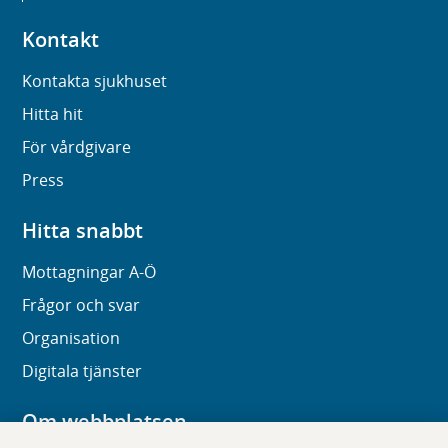
Kontakt
Kontakta sjukhuset
Hitta hit
För vårdgivare
Press
Hitta snabbt
Mottagningar A-Ö
Frågor och svar
Organisation
Digitala tjänster
Om webbplatsen