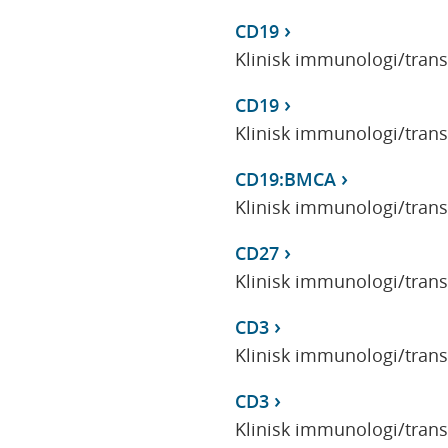
CD19
Klinisk immunologi/tran
CD19
Klinisk immunologi/tran
CD19:BMCA
Klinisk immunologi/tran
CD27
Klinisk immunologi/tran
CD3
Klinisk immunologi/tran
CD3
Klinisk immunologi/tran