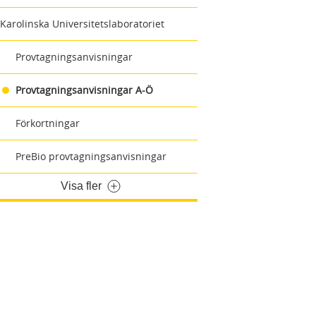
Karolinska Universitetslaboratoriet
Provtagningsanvisningar
Provtagningsanvisningar A-Ö
Förkortningar
PreBio provtagningsanvisningar
Visa fler