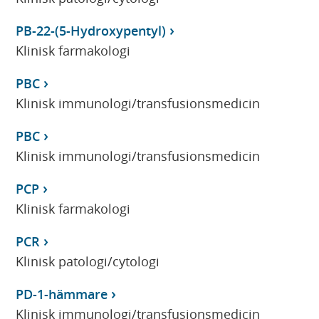
PB-22-(5-Hydroxypentyl)
Klinisk farmakologi
PBC
Klinisk immunologi/transfusionsmedicin
PBC
Klinisk immunologi/transfusionsmedicin
PCP
Klinisk farmakologi
PCR
Klinisk patologi/cytologi
PD-1-hämmare
Klinisk immunologi/transfusionsmedicin