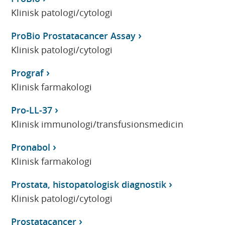
Klinisk patologi/cytologi
ProBio Prostatacancer Assay
Klinisk patologi/cytologi
Prograf
Klinisk farmakologi
Pro-LL-37
Klinisk immunologi/transfusionsmedicin
Pronabol
Klinisk farmakologi
Prostata, histopatologisk diagnostik
Klinisk patologi/cytologi
Prostatacancer