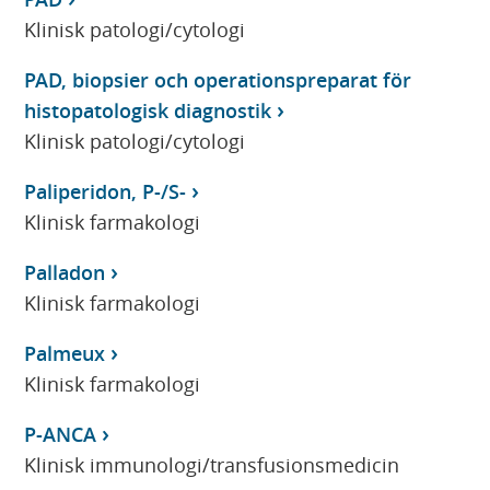
Klinisk patologi/cytologi
PAD, biopsier och operationspreparat för
histopatologisk diagnostik
Klinisk patologi/cytologi
Paliperidon, P-/S-
Klinisk farmakologi
Palladon
Klinisk farmakologi
Palmeux
Klinisk farmakologi
P-ANCA
Klinisk immunologi/transfusionsmedicin