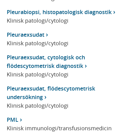
Pleurabiopsi, histopatologisk diagnostik
Klinisk patologi/cytologi
Pleuraexsudat
Klinisk patologi/cytologi
Pleuraexsudat, cytologisk och
flödescytometrisk diagnostik
Klinisk patologi/cytologi
Pleuraexsudat, flödescytometrisk
undersökning
Klinisk patologi/cytologi
PML
Klinisk immunologi/transfusionsmedicin