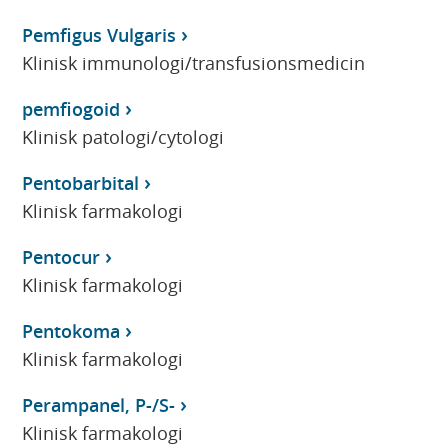
Pemfigus Vulgaris
Klinisk immunologi/transfusionsmedicin
pemfiogoid
Klinisk patologi/cytologi
Pentobarbital
Klinisk farmakologi
Pentocur
Klinisk farmakologi
Pentokoma
Klinisk farmakologi
Perampanel, P-/S-
Klinisk farmakologi