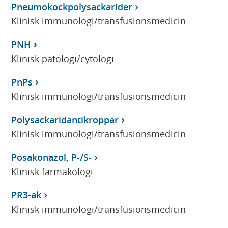
Pneumokockpolysackarider
Klinisk immunologi/transfusionsmedicin
PNH
Klinisk patologi/cytologi
PnPs
Klinisk immunologi/transfusionsmedicin
Polysackaridantikroppar
Klinisk immunologi/transfusionsmedicin
Posakonazol, P-/S-
Klinisk farmakologi
PR3-ak
Klinisk immunologi/transfusionsmedicin