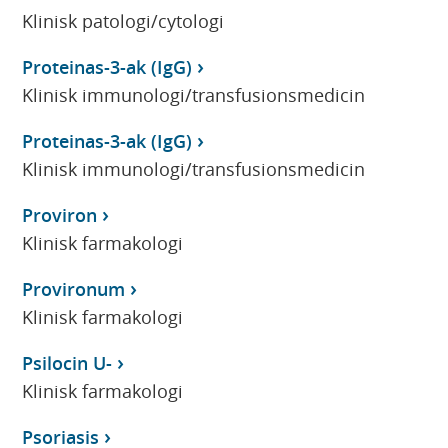
Klinisk patologi/cytologi
Proteinas-3-ak (IgG)
Klinisk immunologi/transfusionsmedicin
Proteinas-3-ak (IgG)
Klinisk immunologi/transfusionsmedicin
Proviron
Klinisk farmakologi
Provironum
Klinisk farmakologi
Psilocin U-
Klinisk farmakologi
Psoriasis