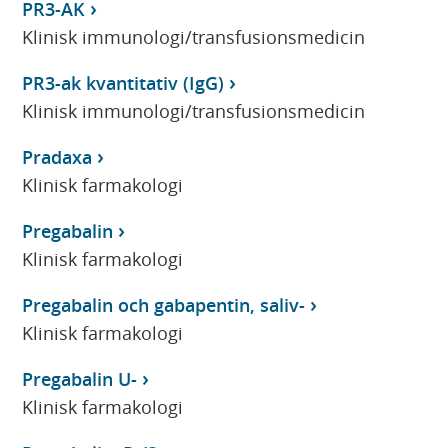
PR3-AK
Klinisk immunologi/transfusionsmedicin
PR3-ak kvantitativ (IgG)
Klinisk immunologi/transfusionsmedicin
Pradaxa
Klinisk farmakologi
Pregabalin
Klinisk farmakologi
Pregabalin och gabapentin, saliv-
Klinisk farmakologi
Pregabalin U-
Klinisk farmakologi