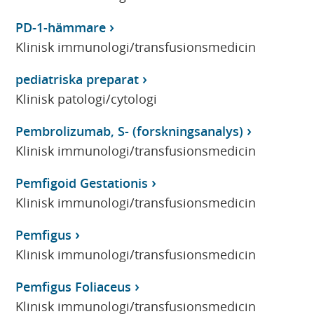
PD-1-hämmare
Klinisk immunologi/transfusionsmedicin
pediatriska preparat
Klinisk patologi/cytologi
Pembrolizumab, S- (forskningsanalys)
Klinisk immunologi/transfusionsmedicin
Pemfigoid Gestationis
Klinisk immunologi/transfusionsmedicin
Pemfigus
Klinisk immunologi/transfusionsmedicin
Pemfigus Foliaceus
Klinisk immunologi/transfusionsmedicin