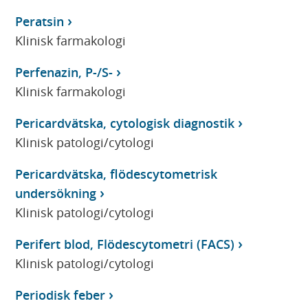
Peratsin
Klinisk farmakologi
Perfenazin, P-/S-
Klinisk farmakologi
Pericardvätska, cytologisk diagnostik
Klinisk patologi/cytologi
Pericardvätska, flödescytometrisk
undersökning
Klinisk patologi/cytologi
Perifert blod, Flödescytometri (FACS)
Klinisk patologi/cytologi
Periodisk feber