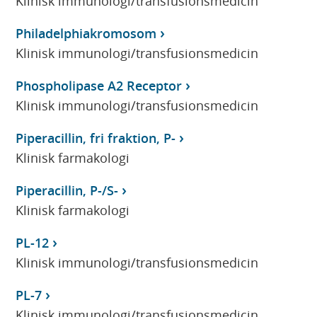
Klinisk immunologi/transfusionsmedicin
Philadelphiakromosom
Klinisk immunologi/transfusionsmedicin
Phospholipase A2 Receptor
Klinisk immunologi/transfusionsmedicin
Piperacillin, fri fraktion, P-
Klinisk farmakologi
Piperacillin, P-/S-
Klinisk farmakologi
PL-12
Klinisk immunologi/transfusionsmedicin
PL-7
Klinisk immunologi/transfusionsmedicin