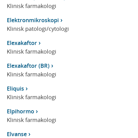
Klinisk farmakologi
Elektronmikroskopi
Klinisk patologi/cytologi
Elexakaftor
Klinisk farmakologi
Elexakaftor (BR)
Klinisk farmakologi
Eliquis
Klinisk farmakologi
Elpihormo
Klinisk farmakologi
Elvanse