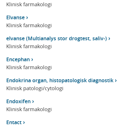
Klinisk farmakologi
Elvanse
Klinisk farmakologi
elvanse (Multianalys stor drogtest, saliv-)
Klinisk farmakologi
Encephan
Klinisk farmakologi
Endokrina organ, histopatologisk diagnostik
Klinisk patologi/cytologi
Endoxifen
Klinisk farmakologi
Entact