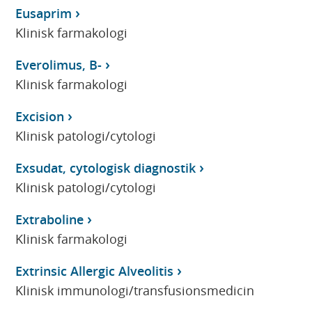
Eusaprim
Klinisk farmakologi
Everolimus, B-
Klinisk farmakologi
Excision
Klinisk patologi/cytologi
Exsudat, cytologisk diagnostik
Klinisk patologi/cytologi
Extraboline
Klinisk farmakologi
Extrinsic Allergic Alveolitis
Klinisk immunologi/transfusionsmedicin