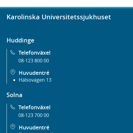
Karolinska Universitetssjukhuset
Huddinge
Telefonväxel
08-123 800 00
Huvudentré
Hälsovägen 13
Solna
Telefonväxel
08-123 700 00
Huvudentré