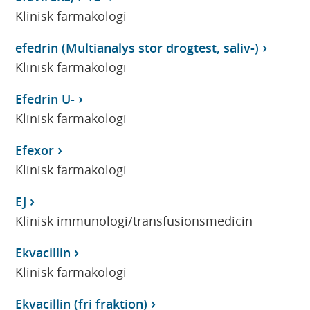
Klinisk farmakologi
efedrin (Multianalys stor drogtest, saliv-)
Klinisk farmakologi
Efedrin U-
Klinisk farmakologi
Efexor
Klinisk farmakologi
EJ
Klinisk immunologi/transfusionsmedicin
Ekvacillin
Klinisk farmakologi
Ekvacillin (fri fraktion)