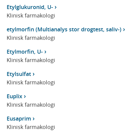
Etylglukuronid, U-
Klinisk farmakologi
etylmorfin (Multianalys stor drogtest, saliv-)
Klinisk farmakologi
Etylmorfin, U-
Klinisk farmakologi
Etylsulfat
Klinisk farmakologi
Euplix
Klinisk farmakologi
Eusaprim
Klinisk farmakologi