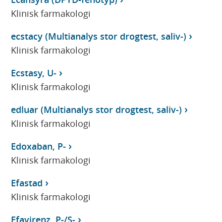
Klinisk farmakologi
ecstacy (Multianalys stor drogtest, saliv-)
Klinisk farmakologi
Ecstasy, U-
Klinisk farmakologi
edluar (Multianalys stor drogtest, saliv-)
Klinisk farmakologi
Edoxaban, P-
Klinisk farmakologi
Efastad
Klinisk farmakologi
Efavirenz, P-/S-