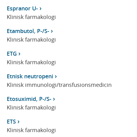
Espranor U-
Klinisk farmakologi
Etambutol, P-/S-
Klinisk farmakologi
ETG
Klinisk farmakologi
Etnisk neutropeni
Klinisk immunologi/transfusionsmedicin
Etosuximid, P-/S-
Klinisk farmakologi
ETS
Klinisk farmakologi