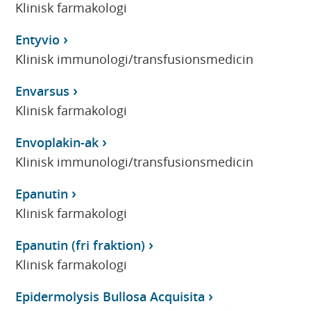
Klinisk farmakologi
Entyvio
Klinisk immunologi/transfusionsmedicin
Envarsus
Klinisk farmakologi
Envoplakin-ak
Klinisk immunologi/transfusionsmedicin
Epanutin
Klinisk farmakologi
Epanutin (fri fraktion)
Klinisk farmakologi
Epidermolysis Bullosa Acquisita