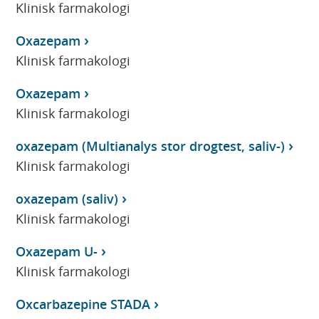
Klinisk farmakologi
Oxazepam
Klinisk farmakologi
Oxazepam
Klinisk farmakologi
oxazepam (Multianalys stor drogtest, saliv-)
Klinisk farmakologi
oxazepam (saliv)
Klinisk farmakologi
Oxazepam U-
Klinisk farmakologi
Oxcarbazepine STADA