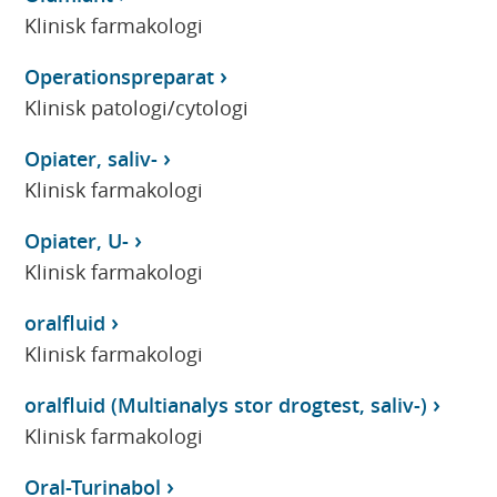
Klinisk farmakologi
Operationspreparat
Klinisk patologi/cytologi
Opiater, saliv-
Klinisk farmakologi
Opiater, U-
Klinisk farmakologi
oralfluid
Klinisk farmakologi
oralfluid (Multianalys stor drogtest, saliv-)
Klinisk farmakologi
Oral-Turinabol