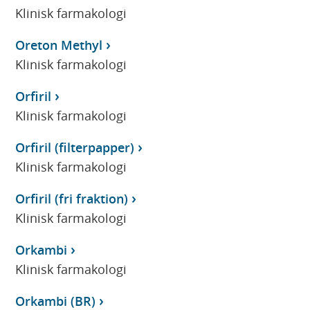
Klinisk farmakologi
Oreton Methyl
Klinisk farmakologi
Orfiril
Klinisk farmakologi
Orfiril (filterpapper)
Klinisk farmakologi
Orfiril (fri fraktion)
Klinisk farmakologi
Orkambi
Klinisk farmakologi
Orkambi (BR)