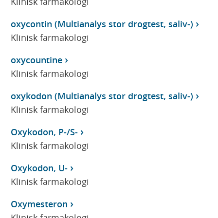
Klinisk farmakologi
oxycontin (Multianalys stor drogtest, saliv-)
Klinisk farmakologi
oxycountine
Klinisk farmakologi
oxykodon (Multianalys stor drogtest, saliv-)
Klinisk farmakologi
Oxykodon, P-/S-
Klinisk farmakologi
Oxykodon, U-
Klinisk farmakologi
Oxymesteron
Klinisk farmakologi