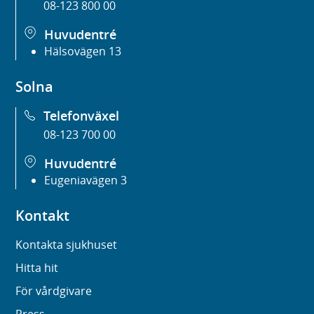
08-123 800 00
Huvudentré
Hälsovägen 13
Solna
Telefonväxel
08-123 700 00
Huvudentré
Eugeniavägen 3
Kontakt
Kontakta sjukhuset
Hitta hit
För vårdgivare