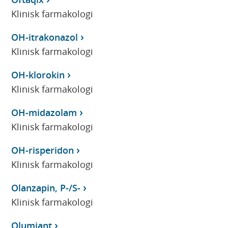
Klinisk farmakologi
OH-itrakonazol
Klinisk farmakologi
OH-klorokin
Klinisk farmakologi
OH-midazolam
Klinisk farmakologi
OH-risperidon
Klinisk farmakologi
Olanzapin, P-/S-
Klinisk farmakologi
Olumiant