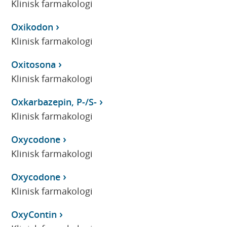
Klinisk farmakologi
Oxikodon
Klinisk farmakologi
Oxitosona
Klinisk farmakologi
Oxkarbazepin, P-/S-
Klinisk farmakologi
Oxycodone
Klinisk farmakologi
Oxycodone
Klinisk farmakologi
OxyContin