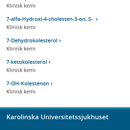
Klinisk kemi
7-alfa-Hydroxi-4-cholesten-3-on, S-
Klinisk kemi
7-Dehydrokolesterol
Klinisk kemi
7-ketokolesterol
Klinisk kemi
7-OH-Kolestenon
Klinisk kemi
Karolinska Universitetssjukhuset