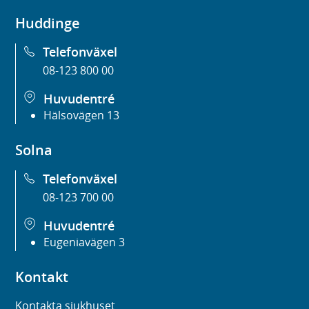
Huddinge
Telefonväxel
08-123 800 00
Huvudentré
Hälsovägen 13
Solna
Telefonväxel
08-123 700 00
Huvudentré
Eugeniavägen 3
Kontakt
Kontakta sjukhuset