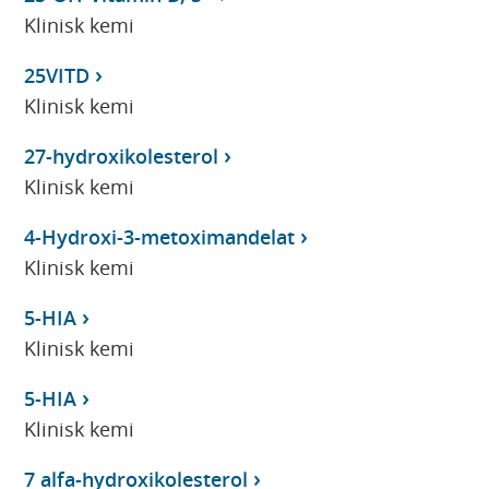
Klinisk kemi
25VITD
Klinisk kemi
27-hydroxikolesterol
Klinisk kemi
4-Hydroxi-3-metoximandelat
Klinisk kemi
5-HIA
Klinisk kemi
5-HIA
Klinisk kemi
7 alfa-hydroxikolesterol