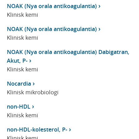
NOAK (Nya orala antikoagulantia)
Klinisk kemi
NOAK (Nya orala antikoagulantia)
Klinisk kemi
NOAK (Nya orala antikoagulantia) Dabigatran,
Akut, P-
Klinisk kemi
Nocardia
Klinisk mikrobiologi
non-HDL
Klinisk kemi
non-HDL-kolesterol, P-
Klinisk kemi