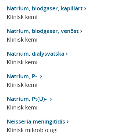
Natrium, blodgaser, kapillärt
Klinisk kemi
Natrium, blodgaser, venöst
Klinisk kemi
Natrium, dialysvätska
Klinisk kemi
Natrium, P-
Klinisk kemi
Natrium, Pt(U)-
Klinisk kemi
Neisseria meningitidis
Klinisk mikrobiologi