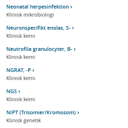
Neonatal herpesinfektion
Klinisk mikrobiologi
Neuronspecifikt enolas, S-
Klinisk kemi
Neutrofila granulocyter, B-
Klinisk kemi
NGRAT, -P
Klinisk kemi
NGS
Klinisk kemi
NIPT (Trisomier/Kromosom)
Klinisk genetik