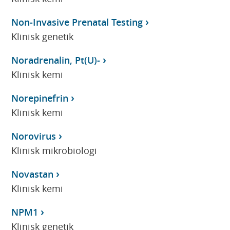
Non-Invasive Prenatal Testing
Klinisk genetik
Noradrenalin, Pt(U)-
Klinisk kemi
Norepinefrin
Klinisk kemi
Norovirus
Klinisk mikrobiologi
Novastan
Klinisk kemi
NPM1
Klinisk genetik