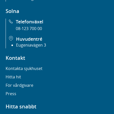
Solna
Telefonväxel
08-123 700 00
Huvudentré
Eugeniavägen 3
Kontakt
Kontakta sjukhuset
Hitta hit
För vårdgivare
Press
Hitta snabbt