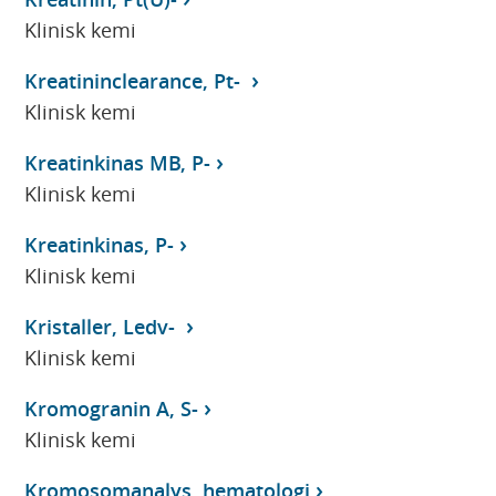
Klinisk kemi
Kreatininclearance, Pt-
Klinisk kemi
Kreatinkinas MB, P-
Klinisk kemi
Kreatinkinas, P-
Klinisk kemi
Kristaller, Ledv-
Klinisk kemi
Kromogranin A, S-
Klinisk kemi
Kromosomanalys, hematologi