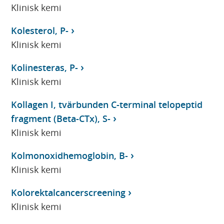
Klinisk kemi
Kolesterol, P-
Klinisk kemi
Kolinesteras, P-
Klinisk kemi
Kollagen I, tvärbunden C-terminal telopeptid
fragment (Beta-CTx), S-
Klinisk kemi
Kolmonoxidhemoglobin, B-
Klinisk kemi
Kolorektalcancerscreening
Klinisk kemi