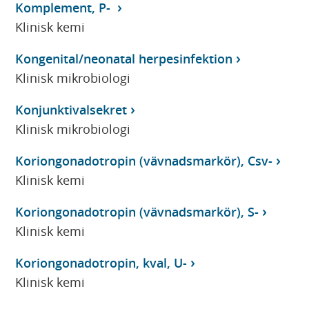
Komplement, P-
Klinisk kemi
Kongenital/neonatal herpesinfektion
Klinisk mikrobiologi
Konjunktivalsekret
Klinisk mikrobiologi
Koriongonadotropin (vävnadsmarkör), Csv-
Klinisk kemi
Koriongonadotropin (vävnadsmarkör), S-
Klinisk kemi
Koriongonadotropin, kval, U-
Klinisk kemi