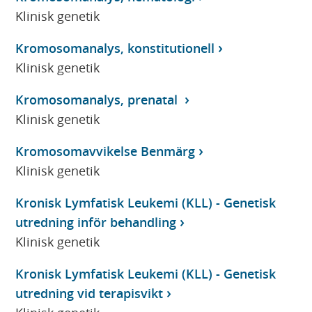
Klinisk genetik
Kromosomanalys, konstitutionell
Klinisk genetik
Kromosomanalys, prenatal
Klinisk genetik
Kromosomavvikelse Benmärg
Klinisk genetik
Kronisk Lymfatisk Leukemi (KLL) - Genetisk
utredning inför behandling
Klinisk genetik
Kronisk Lymfatisk Leukemi (KLL) - Genetisk
utredning vid terapisvikt