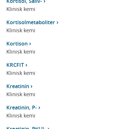
Kortisol, Saliv-
Klinisk kemi
Kortisolmetaboliter
Klinisk kemi
Kortison
Klinisk kemi
KRCFIT
Klinisk kemi
Kreatinin
Klinisk kemi
Kreatinin, P-
Klinisk kemi
Kreatinin, Pt(U)-