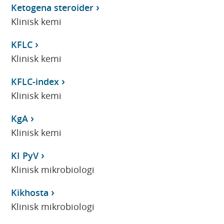
Ketogena steroider
Klinisk kemi
KFLC
Klinisk kemi
KFLC-index
Klinisk kemi
KgA
Klinisk kemi
KI PyV
Klinisk mikrobiologi
Kikhosta
Klinisk mikrobiologi