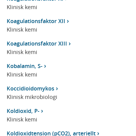
Klinisk kemi
Koagulationsfaktor XII
Klinisk kemi
Koagulationsfaktor XIII
Klinisk kemi
Kobalamin, S-
Klinisk kemi
Koccidioidomykos
Klinisk mikrobiologi
Koldioxid, P-
Klinisk kemi
Koldioxidtension (pCO2), arteriellt