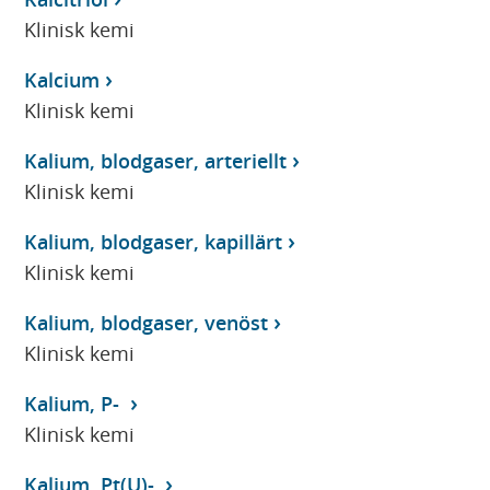
Klinisk kemi
Kalcium
Klinisk kemi
Kalium, blodgaser, arteriellt
Klinisk kemi
Kalium, blodgaser, kapillärt
Klinisk kemi
Kalium, blodgaser, venöst
Klinisk kemi
Kalium, P-
Klinisk kemi
Kalium, Pt(U)-