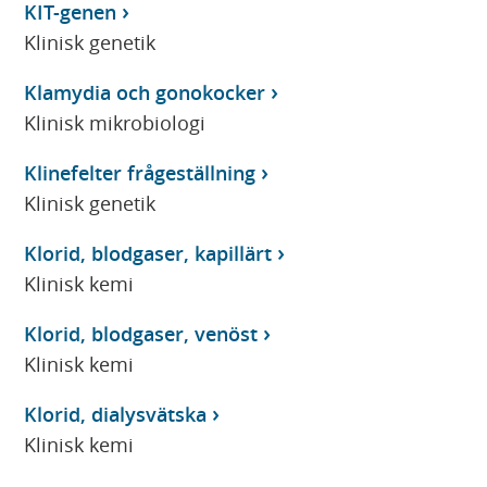
KIT-genen
Klinisk genetik
Klamydia och gonokocker
Klinisk mikrobiologi
Klinefelter frågeställning
Klinisk genetik
Klorid, blodgaser, kapillärt
Klinisk kemi
Klorid, blodgaser, venöst
Klinisk kemi
Klorid, dialysvätska
Klinisk kemi