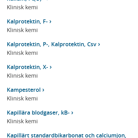
Klinisk kemi
Kalprotektin, F-
Klinisk kemi
Kalprotektin, P-, Kalprotektin, Csv
Klinisk kemi
Kalprotektin, X-
Klinisk kemi
Kampesterol
Klinisk kemi
Kapillära blodgaser, kB-
Klinisk kemi
Kapillärt standardbikarbonat och calciumjon,