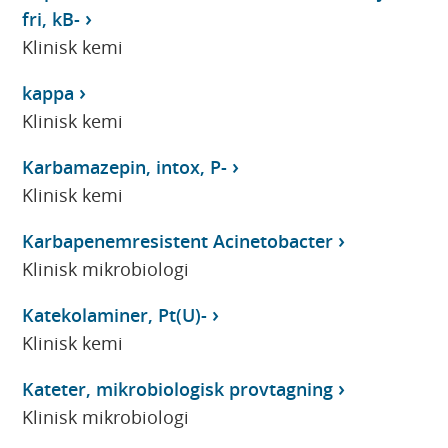
fri, kB-
Klinisk kemi
kappa
Klinisk kemi
Karbamazepin, intox, P-
Klinisk kemi
Karbapenemresistent Acinetobacter
Klinisk mikrobiologi
Katekolaminer, Pt(U)-
Klinisk kemi
Kateter, mikrobiologisk provtagning
Klinisk mikrobiologi