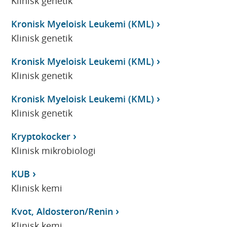
Klinisk genetik
Kronisk Myeloisk Leukemi (KML)
Klinisk genetik
Kronisk Myeloisk Leukemi (KML)
Klinisk genetik
Kronisk Myeloisk Leukemi (KML)
Klinisk genetik
Kryptokocker
Klinisk mikrobiologi
KUB
Klinisk kemi
Kvot, Aldosteron/Renin
Klinisk kemi