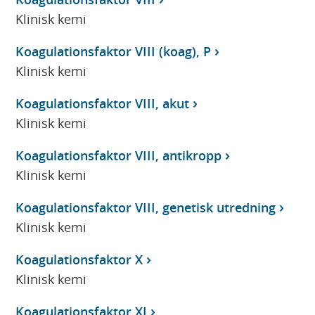
Klinisk kemi
Koagulationsfaktor VIII (koag), P
Klinisk kemi
Koagulationsfaktor VIII, akut
Klinisk kemi
Koagulationsfaktor VIII, antikropp
Klinisk kemi
Koagulationsfaktor VIII, genetisk utredning
Klinisk kemi
Koagulationsfaktor X
Klinisk kemi
Koagulationsfaktor XI