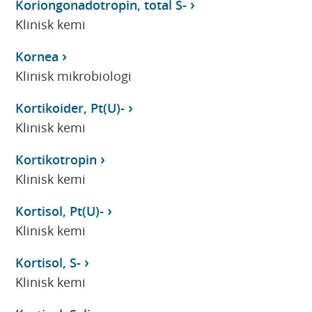
Koriongonadotropin, total S-
Klinisk kemi
Kornea
Klinisk mikrobiologi
Kortikoider, Pt(U)-
Klinisk kemi
Kortikotropin
Klinisk kemi
Kortisol, Pt(U)-
Klinisk kemi
Kortisol, S-
Klinisk kemi