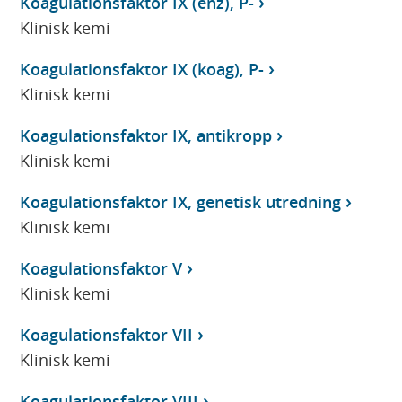
Koagulationsfaktor IX (enz), P-
Klinisk kemi
Koagulationsfaktor IX (koag), P-
Klinisk kemi
Koagulationsfaktor IX, antikropp
Klinisk kemi
Koagulationsfaktor IX, genetisk utredning
Klinisk kemi
Koagulationsfaktor V
Klinisk kemi
Koagulationsfaktor VII
Klinisk kemi
Koagulationsfaktor VIII