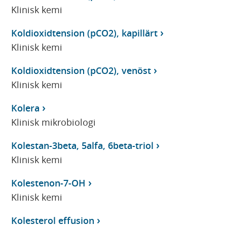
Klinisk kemi
Koldioxidtension (pCO2), kapillärt
Klinisk kemi
Koldioxidtension (pCO2), venöst
Klinisk kemi
Kolera
Klinisk mikrobiologi
Kolestan-3beta, 5alfa, 6beta-triol
Klinisk kemi
Kolestenon-7-OH
Klinisk kemi
Kolesterol effusion