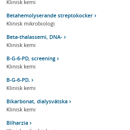
Klinisk kemi
Betahemolyserande streptokocker
Klinisk mikrobiologi
Beta-thalassemi, DNA-
Klinisk kemi
B-G-6-PD, screening
Klinisk kemi
B-G-6-PD.
Klinisk kemi
Bikarbonat, dialysvätska
Klinisk kemi
Bilharzia