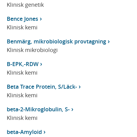
Klinisk genetik
Bence Jones
Klinisk kemi
Benmärg, mikrobiologisk provtagning
Klinisk mikrobiologi
B-EPK,-RDW
Klinisk kemi
Beta Trace Protein, S/Läck-
Klinisk kemi
beta-2-Mikroglobulin, S-
Klinisk kemi
beta-Amyloid