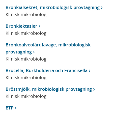
Bronkialsekret, mikrobiologisk provtagning
Klinisk mikrobiologi
Bronkiektasier
Klinisk mikrobiologi
Bronkoalveolärt lavage, mikrobiologisk
provtagning
Klinisk mikrobiologi
Brucella, Burkholderia och Francisella
Klinisk mikrobiologi
Bröstmjölk, mikrobiologisk provtagning
Klinisk mikrobiologi
BTP