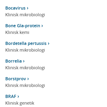
Bocavirus
Klinisk mikrobiologi
Bone Gla-protein
Klinisk kemi
Bordetella pertussis
Klinisk mikrobiologi
Borrelia
Klinisk mikrobiologi
Borstprov
Klinisk mikrobiologi
BRAF
Klinisk genetik