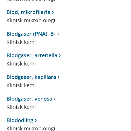
Blod, mikrofilaria
Klinisk mikrobiologi
Blodgaser (PNA), B-
Klinisk kemi
Blodgaser, arteriella
Klinisk kemi
Blodgaser, kapillära
Klinisk kemi
Blodgaser, venösa
Klinisk kemi
Blododling
Klinisk mikrobiologi