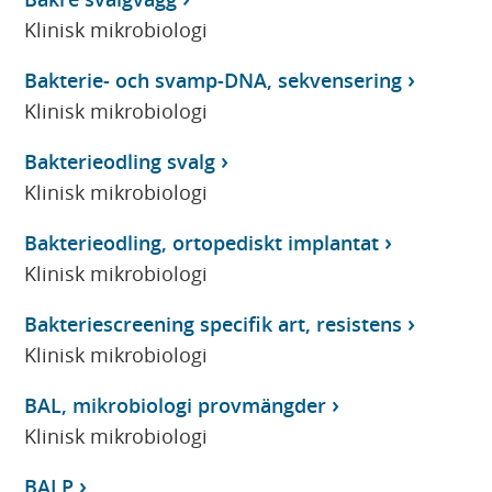
Klinisk mikrobiologi
Bakterie- och svamp-DNA, sekvensering
Klinisk mikrobiologi
Bakterieodling svalg
Klinisk mikrobiologi
Bakterieodling, ortopediskt implantat
Klinisk mikrobiologi
Bakteriescreening specifik art, resistens
Klinisk mikrobiologi
BAL, mikrobiologi provmängder
Klinisk mikrobiologi
BALP