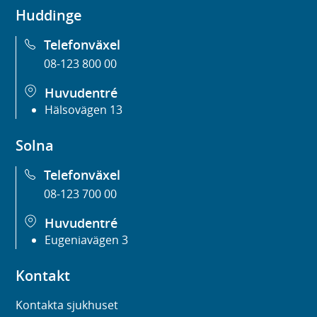
Huddinge
Telefonväxel
08-123 800 00
Huvudentré
Hälsovägen 13
Solna
Telefonväxel
08-123 700 00
Huvudentré
Eugeniavägen 3
Kontakt
Kontakta sjukhuset