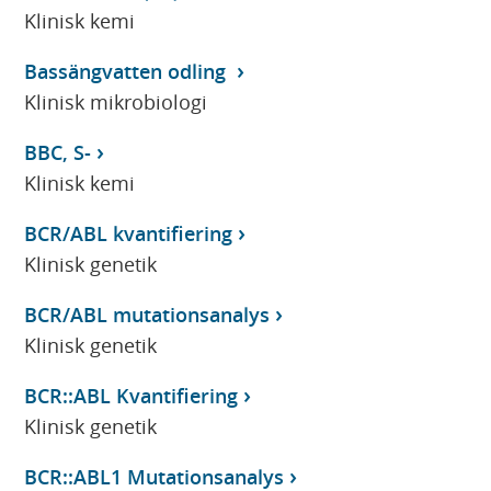
Klinisk kemi
Bassängvatten odling
Klinisk mikrobiologi
BBC, S-
Klinisk kemi
BCR/ABL kvantifiering
Klinisk genetik
BCR/ABL mutationsanalys
Klinisk genetik
BCR::ABL Kvantifiering
Klinisk genetik
BCR::ABL1 Mutationsanalys