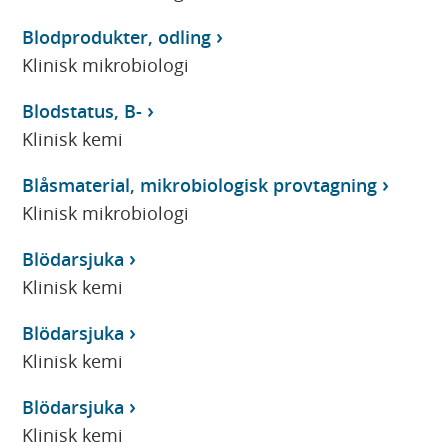
Blodprodukter, odling
Klinisk mikrobiologi
Blodstatus, B-
Klinisk kemi
Blåsmaterial, mikrobiologisk provtagning
Klinisk mikrobiologi
Blödarsjuka
Klinisk kemi
Blödarsjuka
Klinisk kemi
Blödarsjuka
Klinisk kemi