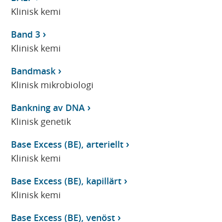
Klinisk kemi
Band 3
Klinisk kemi
Bandmask
Klinisk mikrobiologi
Bankning av DNA
Klinisk genetik
Base Excess (BE), arteriellt
Klinisk kemi
Base Excess (BE), kapillärt
Klinisk kemi
Base Excess (BE), venöst