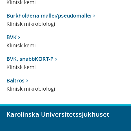
Klinisk kemi
Burkholderia mallei/pseudomallei
Klinisk mikrobiologi
BVK
Klinisk kemi
BVK, snabbKORT-P
Klinisk kemi
Bältros
Klinisk mikrobiologi
Karolinska Universitetssjukhuset