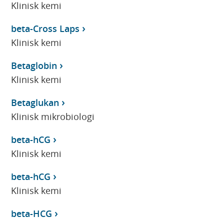
Klinisk kemi
beta-Cross Laps
Klinisk kemi
Betaglobin
Klinisk kemi
Betaglukan
Klinisk mikrobiologi
beta-hCG
Klinisk kemi
beta-hCG
Klinisk kemi
beta-HCG