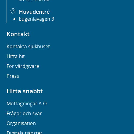
Huvudentré
Eugeniavägen 3
Kontakt
Kontakta sjukhuset
Hitta hit
För vårdgivare
Press
Hitta snabbt
Mottagningar A-Ö
Frågor och svar
Organisation
Digitala tjänster