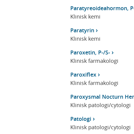
Paratyreoideahormon, P
Klinisk kemi
Paratyrin
Klinisk kemi
Paroxetin, P-/S-
Klinisk farmakologi
Paroxiflex
Klinisk farmakologi
Paroxysmal Nocturn He
Klinisk patologi/cytologi
Patologi
Klinisk patologi/cytologi