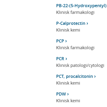
PB-22-(5-Hydroxypentyl)
Klinisk farmakologi
P-Calprotectin
Klinisk kemi
PCP
Klinisk farmakologi
PCR
Klinisk patologi/cytologi
PCT, procalcitonin
Klinisk kemi
PDW
Klinisk kemi