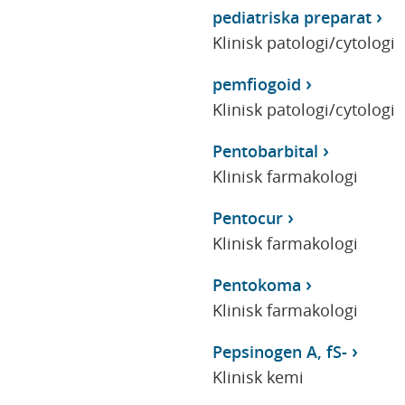
pediatriska preparat
Klinisk patologi/cytologi
pemfiogoid
Klinisk patologi/cytologi
Pentobarbital
Klinisk farmakologi
Pentocur
Klinisk farmakologi
Pentokoma
Klinisk farmakologi
Pepsinogen A, fS-
Klinisk kemi