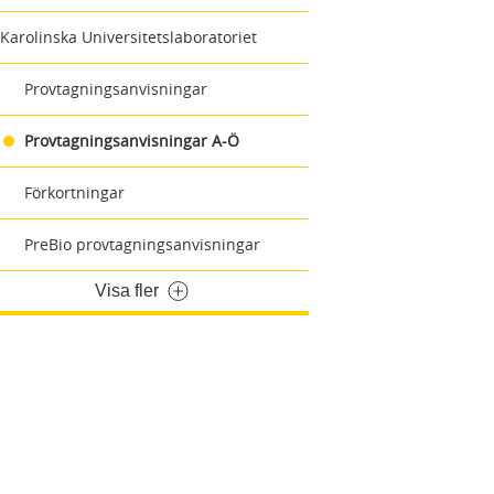
Karolinska Universitetslaboratoriet
Provtagningsanvisningar
Provtagningsanvisningar A-Ö
Förkortningar
PreBio provtagningsanvisningar
Visa fler