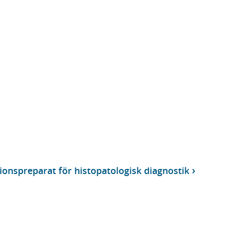
ionspreparat för histopatologisk diagnostik