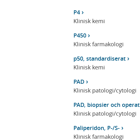
P4
Klinisk kemi
P450
Klinisk farmakologi
p50, standardiserat
Klinisk kemi
PAD
Klinisk patologi/cytologi
PAD, biopsier och operat
Klinisk patologi/cytologi
Paliperidon, P-/S-
Klinisk farmakologi