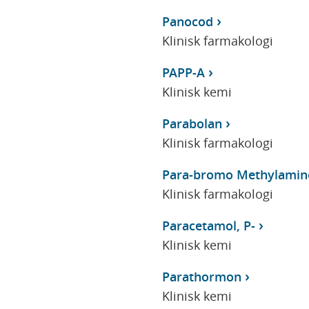
Panocod
Klinisk farmakologi
PAPP-A
Klinisk kemi
Parabolan
Klinisk farmakologi
Para-bromo Methylamin
Klinisk farmakologi
Paracetamol, P-
Klinisk kemi
Parathormon
Klinisk kemi