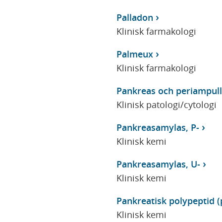
Palladon
Klinisk farmakologi
Palmeux
Klinisk farmakologi
Pankreas och periampull
Klinisk patologi/cytologi
Pankreasamylas, P-
Klinisk kemi
Pankreasamylas, U-
Klinisk kemi
Pankreatisk polypeptid (p
Klinisk kemi