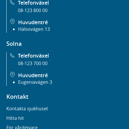
Telefonväxel
08-123 800 00
Huvudentré
Hälsovägen 13
Solna
Telefonväxel
08-123 700 00
Huvudentré
Eugeniavägen 3
Kontakt
Kontakta sjukhuset
Hitta hit
För vårdgivare