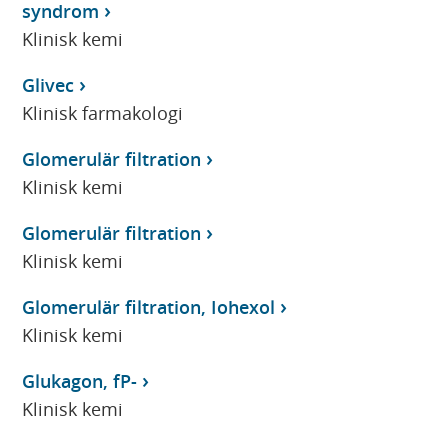
syndrom
Klinisk kemi
Glivec
Klinisk farmakologi
Glomerulär filtration
Klinisk kemi
Glomerulär filtration
Klinisk kemi
Glomerulär filtration, Iohexol
Klinisk kemi
Glukagon, fP-
Klinisk kemi