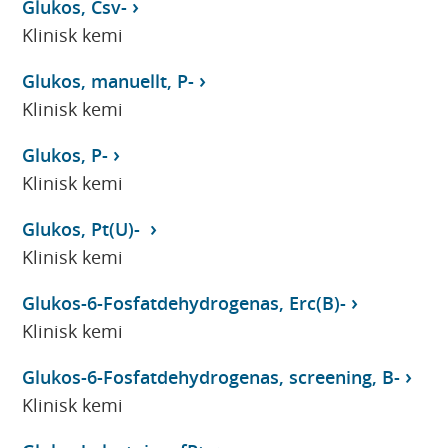
Glukos, Csv-
Klinisk kemi
Glukos, manuellt, P-
Klinisk kemi
Glukos, P-
Klinisk kemi
Glukos, Pt(U)-
Klinisk kemi
Glukos-6-Fosfatdehydrogenas, Erc(B)-
Klinisk kemi
Glukos-6-Fosfatdehydrogenas, screening, B-
Klinisk kemi