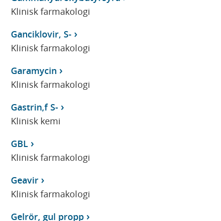
Klinisk farmakologi
Ganciklovir, S-
Klinisk farmakologi
Garamycin
Klinisk farmakologi
Gastrin,f S-
Klinisk kemi
GBL
Klinisk farmakologi
Geavir
Klinisk farmakologi
Gelrör, gul propp