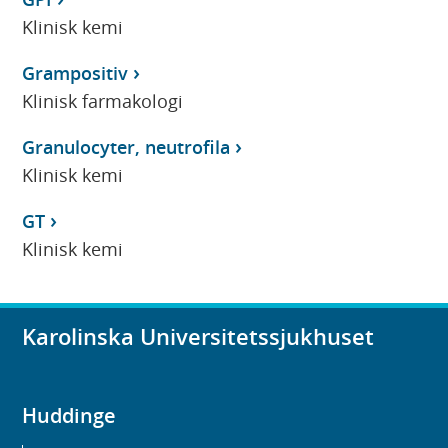
Klinisk kemi
Grampositiv
Klinisk farmakologi
Granulocyter, neutrofila
Klinisk kemi
GT
Klinisk kemi
Karolinska Universitetssjukhuset
Huddinge