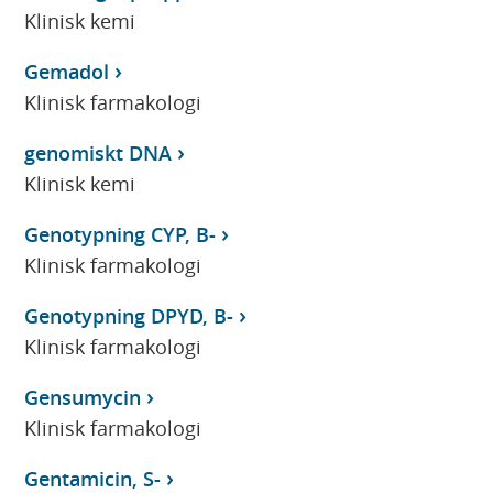
Klinisk kemi
Gemadol
Klinisk farmakologi
genomiskt DNA
Klinisk kemi
Genotypning CYP, B-
Klinisk farmakologi
Genotypning DPYD, B-
Klinisk farmakologi
Gensumycin
Klinisk farmakologi
Gentamicin, S-