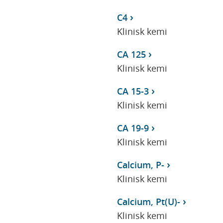
C4
Klinisk kemi
CA 125
Klinisk kemi
CA 15-3
Klinisk kemi
CA 19-9
Klinisk kemi
Calcium, P-
Klinisk kemi
Calcium, Pt(U)-
Klinisk kemi