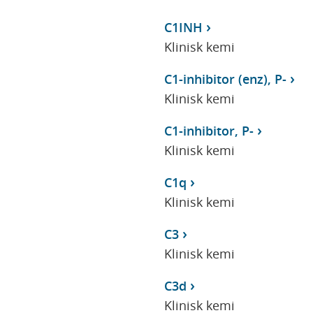
C1INH
Klinisk kemi
C1-inhibitor (enz), P-
Klinisk kemi
C1-inhibitor, P-
Klinisk kemi
C1q
Klinisk kemi
C3
Klinisk kemi
C3d
Klinisk kemi