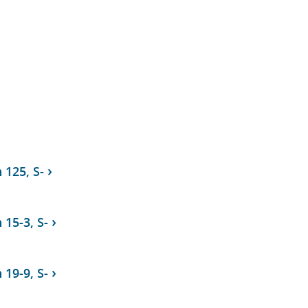
 125, S-
 15-3, S-
 19-9, S-