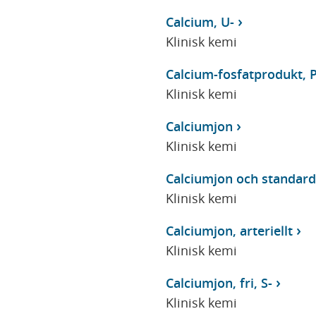
Calcium, U-
Klinisk kemi
Calcium-fosfatprodukt, P
Klinisk kemi
Calciumjon
Klinisk kemi
Calciumjon och standard
Klinisk kemi
Calciumjon, arteriellt
Klinisk kemi
Calciumjon, fri, S-
Klinisk kemi