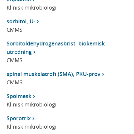
Klinisk mikrobiologi
sorbitol, U-
CMMS
Sorbitoldehydrogenasbrist, biokemisk
utredning
CMMS
spinal muskelatrofi (SMA), PKU-prov
CMMS
Spolmask
Klinisk mikrobiologi
Sporotrix
Klinisk mikrobiologi