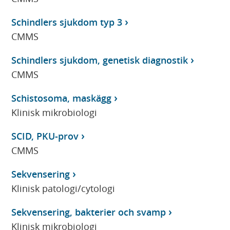
Schindlers sjukdom typ 3
CMMS
Schindlers sjukdom, genetisk diagnostik
CMMS
Schistosoma, maskägg
Klinisk mikrobiologi
SCID, PKU-prov
CMMS
Sekvensering
Klinisk patologi/cytologi
Sekvensering, bakterier och svamp
Klinisk mikrobiologi