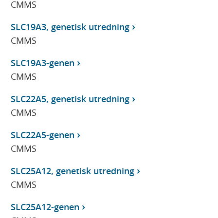
CMMS
SLC19A3, genetisk utredning
CMMS
SLC19A3-genen
CMMS
SLC22A5, genetisk utredning
CMMS
SLC22A5-genen
CMMS
SLC25A12, genetisk utredning
CMMS
SLC25A12-genen