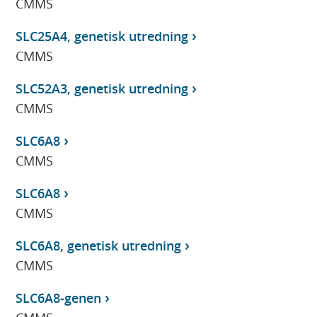
CMMS
SLC25A4, genetisk utredning
CMMS
SLC52A3, genetisk utredning
CMMS
SLC6A8
CMMS
SLC6A8
CMMS
SLC6A8, genetisk utredning
CMMS
SLC6A8-genen