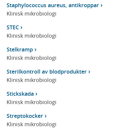
Staphylococcus aureus, antikroppar
Klinisk mikrobiologi
STEC
Klinisk mikrobiologi
Stelkramp
Klinisk mikrobiologi
Sterilkontroll av blodprodukter
Klinisk mikrobiologi
Stickskada
Klinisk mikrobiologi
Streptokocker
Klinisk mikrobiologi