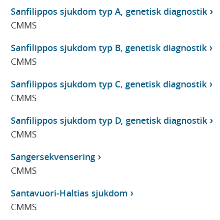
Sanfilippos sjukdom typ A, genetisk diagnostik
CMMS
Sanfilippos sjukdom typ B, genetisk diagnostik
CMMS
Sanfilippos sjukdom typ C, genetisk diagnostik
CMMS
Sanfilippos sjukdom typ D, genetisk diagnostik
CMMS
Sangersekvensering
CMMS
Santavuori-Haltias sjukdom
CMMS