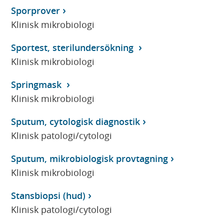
Sporprover
Klinisk mikrobiologi
Sportest, sterilundersökning
Klinisk mikrobiologi
Springmask
Klinisk mikrobiologi
Sputum, cytologisk diagnostik
Klinisk patologi/cytologi
Sputum, mikrobiologisk provtagning
Klinisk mikrobiologi
Stansbiopsi (hud)
Klinisk patologi/cytologi