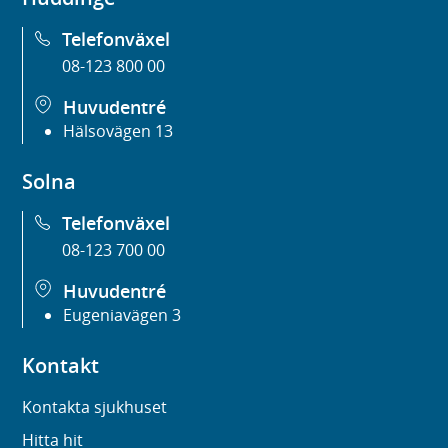
Telefonväxel
08-123 800 00
Huvudentré
Hälsovägen 13
Solna
Telefonväxel
08-123 700 00
Huvudentré
Eugeniavägen 3
Kontakt
Kontakta sjukhuset
Hitta hit