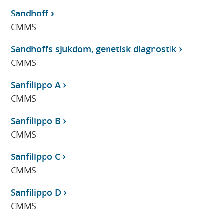
Sandhoff
CMMS
Sandhoffs sjukdom, genetisk diagnostik
CMMS
Sanfilippo A
CMMS
Sanfilippo B
CMMS
Sanfilippo C
CMMS
Sanfilippo D
CMMS