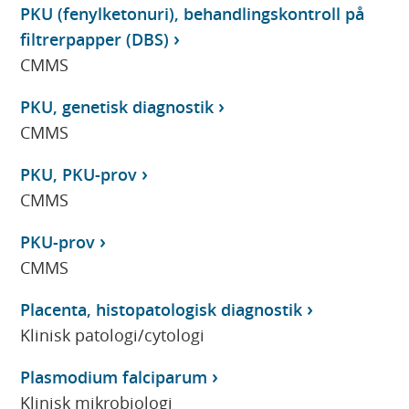
PKU (fenylketonuri), behandlingskontroll på
filtrerpapper (DBS)
CMMS
PKU, genetisk diagnostik
CMMS
PKU, PKU-prov
CMMS
PKU-prov
CMMS
Placenta, histopatologisk diagnostik
Klinisk patologi/cytologi
Plasmodium falciparum
Klinisk mikrobiologi