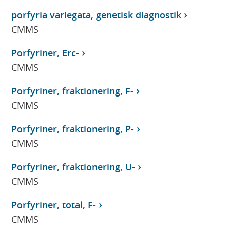
porfyria variegata, genetisk diagnostik
CMMS
Porfyriner, Erc-
CMMS
Porfyriner, fraktionering, F-
CMMS
Porfyriner, fraktionering, P-
CMMS
Porfyriner, fraktionering, U-
CMMS
Porfyriner, total, F-
CMMS