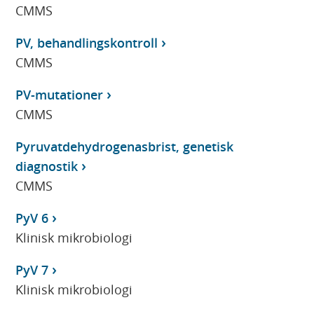
CMMS
PV, behandlingskontroll
CMMS
PV-mutationer
CMMS
Pyruvatdehydrogenasbrist, genetisk
diagnostik
CMMS
PyV 6
Klinisk mikrobiologi
PyV 7
Klinisk mikrobiologi