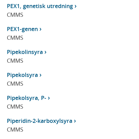
PEX1, genetisk utredning
CMMS
PEX1-genen
CMMS
Pipekolinsyra
CMMS
Pipekolsyra
CMMS
Pipekolsyra, P-
CMMS
Piperidin-2-karboxylsyra
CMMS