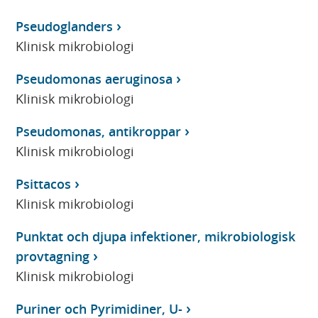
Pseudoglanders
Klinisk mikrobiologi
Pseudomonas aeruginosa
Klinisk mikrobiologi
Pseudomonas, antikroppar
Klinisk mikrobiologi
Psittacos
Klinisk mikrobiologi
Punktat och djupa infektioner, mikrobiologisk
provtagning
Klinisk mikrobiologi
Puriner och Pyrimidiner, U-