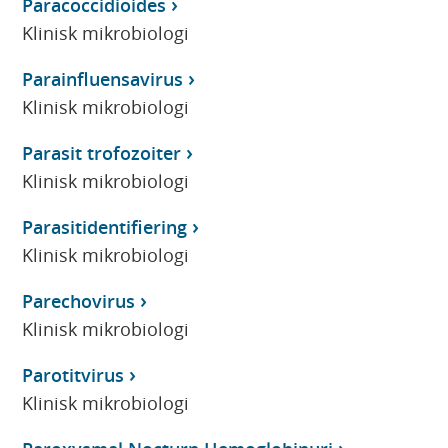
Paracoccidioides
Klinisk mikrobiologi
Parainfluensavirus
Klinisk mikrobiologi
Parasit trofozoiter
Klinisk mikrobiologi
Parasitidentifiering
Klinisk mikrobiologi
Parechovirus
Klinisk mikrobiologi
Parotitvirus
Klinisk mikrobiologi