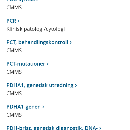
CMMS
PCR
Klinisk patologi/cytologi
PCT, behandlingskontroll
CMMS
PCT-mutationer
CMMS
PDHA1, genetisk utredning
CMMS
PDHA1-genen
CMMS
PDH-brist, genetisk diagnostik, DNA-