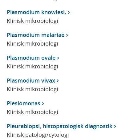
Plasmodium knowlesi.
Klinisk mikrobiologi
Plasmodium malariae
Klinisk mikrobiologi
Plasmodium ovale
Klinisk mikrobiologi
Plasmodium vivax
Klinisk mikrobiologi
Plesiomonas
Klinisk mikrobiologi
Pleurabiopsi, histopatologisk diagnostik
Klinisk patologi/cytologi