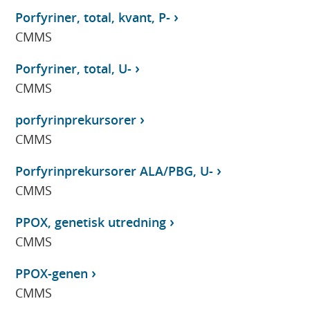
Porfyriner, total, kvant, P-
CMMS
Porfyriner, total, U-
CMMS
porfyrinprekursorer
CMMS
Porfyrinprekursorer ALA/PBG, U-
CMMS
PPOX, genetisk utredning
CMMS
PPOX-genen
CMMS