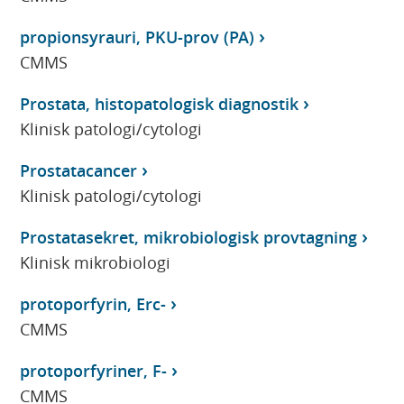
propionsyrauri, PKU-prov (PA)
CMMS
Prostata, histopatologisk diagnostik
Klinisk patologi/cytologi
Prostatacancer
Klinisk patologi/cytologi
Prostatasekret, mikrobiologisk provtagning
Klinisk mikrobiologi
protoporfyrin, Erc-
CMMS
protoporfyriner, F-
CMMS