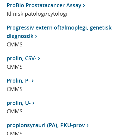
ProBio Prostatacancer Assay
Klinisk patologi/cytologi
Progressiv extern oftalmoplegi, genetisk
diagnostik
CMMS
prolin, CSV-
CMMS
Prolin, P-
CMMS
prolin, U-
CMMS
propionsyrauri (PA), PKU-prov
CMMS