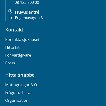
08-123 700 00
Huvudentré
Eugeniavägen 3
Kontakt
Kontakta sjukhuset
Hitta hit
För vårdgivare
Press
Hitta snabbt
Mottagningar A-Ö
Frågor och svar
Organisation