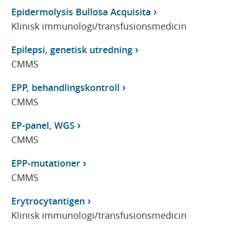
Epidermolysis Bullosa Acquisita
Klinisk immunologi/transfusionsmedicin
Epilepsi, genetisk utredning
CMMS
EPP, behandlingskontroll
CMMS
EP-panel, WGS
CMMS
EPP-mutationer
CMMS
Erytrocytantigen
Klinisk immunologi/transfusionsmedicin