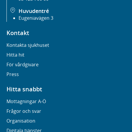
Huvudentré
Eugeniavägen 3
Kontakt
Kontakta sjukhuset
Hitta hit
För vårdgivare
Press
Hitta snabbt
Mottagningar A-Ö
Frågor och svar
Organisation
Digitala tjänster