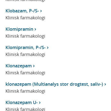
Klobazam, P-/S-
Klinisk farmakologi
Klomipramin
Klinisk farmakologi
Klomipramin, P-/S-
Klinisk farmakologi
Klonazepam
Klinisk farmakologi
klonazepam (Multianalys stor drogtest, saliv-)
Klinisk farmakologi
Klonazepam U-
Klinisk farmakologi