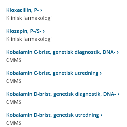
Kloxacillin, P-
Klinisk farmakologi
Klozapin, P-/S-
Klinisk farmakologi
Kobalamin C-brist, genetisk diagnostik, DNA-
CMMS
Kobalamin C-brist, genetisk utredning
CMMS
Kobalamin D-brist, genetisk diagnostik, DNA-
CMMS
Kobalamin D-brist, genetisk utredning
CMMS