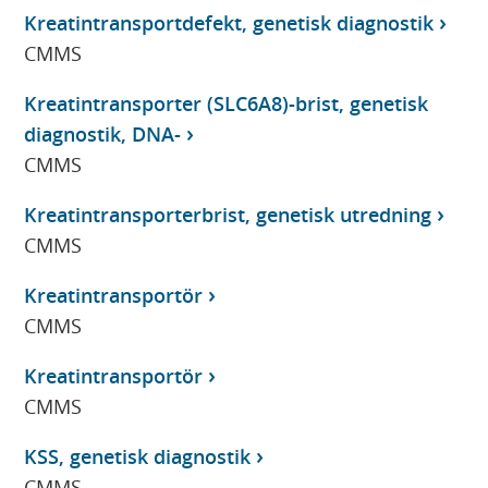
Kreatintransportdefekt, genetisk diagnostik
CMMS
Kreatintransporter (SLC6A8)-brist, genetisk
diagnostik, DNA-
CMMS
Kreatintransporterbrist, genetisk utredning
CMMS
Kreatintransportör
CMMS
Kreatintransportör
CMMS
KSS, genetisk diagnostik
CMMS