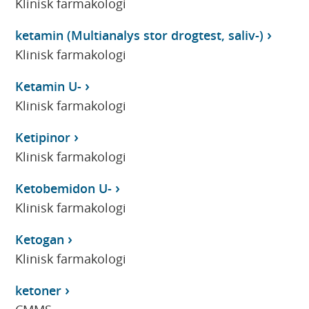
Klinisk farmakologi
ketamin (Multianalys stor drogtest, saliv-)
Klinisk farmakologi
Ketamin U-
Klinisk farmakologi
Ketipinor
Klinisk farmakologi
Ketobemidon U-
Klinisk farmakologi
Ketogan
Klinisk farmakologi
ketoner