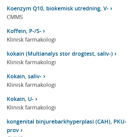
Koenzym Q10, biokemisk utredning, V-
CMMS
Koffein, P-/S-
Klinisk farmakologi
kokain (Multianalys stor drogtest, saliv-)
Klinisk farmakologi
Kokain, saliv-
Klinisk farmakologi
Kokain, U-
Klinisk farmakologi
kongenital binjurebarkhyperplasi (CAH), PKU-
prov