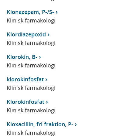
Klonazepam, P-/S-
Klinisk farmakologi
Klordiazepoxid
Klinisk farmakologi
Klorokin, B-
Klinisk farmakologi
klorokinfosfat
Klinisk farmakologi
Klorokinfosfat
Klinisk farmakologi
Kloxacillin, fri fraktion, P-
Klinisk farmakologi