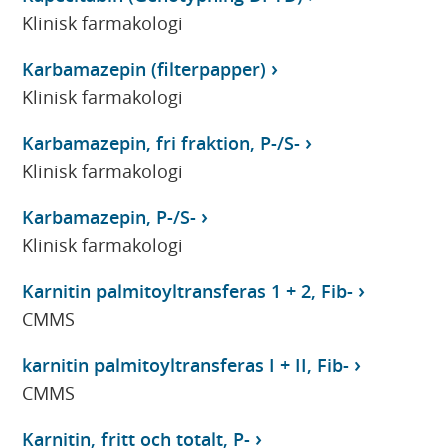
Klinisk farmakologi
Karbamazepin (filterpapper)
Klinisk farmakologi
Karbamazepin, fri fraktion, P-/S-
Klinisk farmakologi
Karbamazepin, P-/S-
Klinisk farmakologi
Karnitin palmitoyltransferas 1 + 2, Fib-
CMMS
karnitin palmitoyltransferas I + II, Fib-
CMMS
Karnitin, fritt och totalt, P-