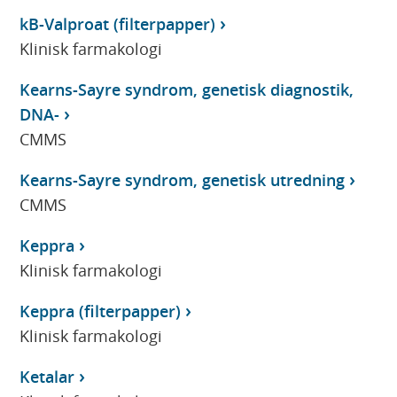
kB-Valproat (filterpapper)
Klinisk farmakologi
Kearns-Sayre syndrom, genetisk diagnostik,
DNA-
CMMS
Kearns-Sayre syndrom, genetisk utredning
CMMS
Keppra
Klinisk farmakologi
Keppra (filterpapper)
Klinisk farmakologi
Ketalar