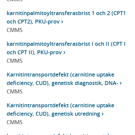
karnitinpalmitoyltransferasbrist 1 och 2 (CPT1
och CPT2), PKU-prov
CMMS
karnitinpalmitoyltransferasbrist I och II (CPT I
och CPT II), PKU-prov
CMMS
Karnitintransportdefekt (carnitine uptake
deficiency, CUD), genetisk diagnostik, DNA-
CMMS
Karnitintransportdefekt (carnitine uptake
deficiency, CUD), genetisk utredning
CMMS