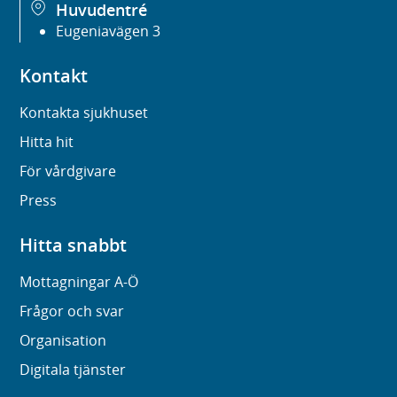
Huvudentré
Eugeniavägen 3
Kontakt
Kontakta sjukhuset
Hitta hit
För vårdgivare
Press
Hitta snabbt
Mottagningar A-Ö
Frågor och svar
Organisation
Digitala tjänster