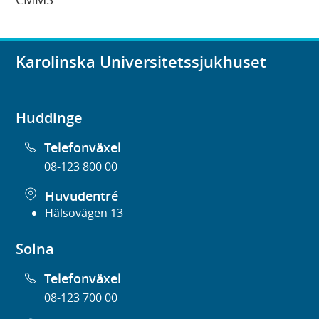
Karolinska Universitetssjukhuset
Huddinge
Telefonväxel
08-123 800 00
Huvudentré
Hälsovägen 13
Solna
Telefonväxel
08-123 700 00