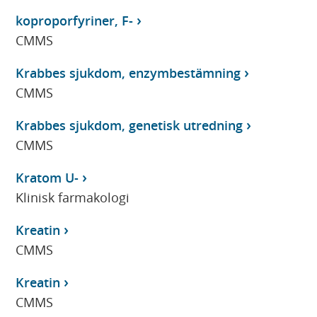
koproporfyriner, F-
CMMS
Krabbes sjukdom, enzymbestämning
CMMS
Krabbes sjukdom, genetisk utredning
CMMS
Kratom U-
Klinisk farmakologi
Kreatin
CMMS
Kreatin
CMMS