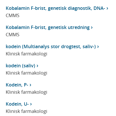
Kobalamin F-brist, genetisk diagnostik, DNA-
CMMS
Kobalamin F-brist, genetisk utredning
CMMS
kodein (Multianalys stor drogtest, saliv-)
Klinisk farmakologi
kodein (saliv)
Klinisk farmakologi
Kodein, P-
Klinisk farmakologi
Kodein, U-
Klinisk farmakologi